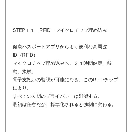
STEP１１ RFID マイクロチップ埋め込み
健康パスポートアプリからより便利な高周波
ID（RFID）
マイクロチップ埋め込みへ。２４時間健康、移
動、接触、
電子支払いの監視が可能になる。このRFIDチップ
により、
すべての人間のプライバシーは消滅する。
最初は任意だが、標準化されると強制に変わる。