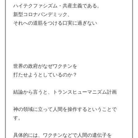
ハイテクファシズム・共産主義である。
新型コロナパンデミック、
それへの道筋をつける口実に過ぎない
世界の政府がなぜワクチンを
打たせようとしているのか？
結論から言うと、トランスヒューマニズム計画
神の領域に立って人間を操作するということで
す。
具体的には、ワクチンなどで人間の遺伝子を