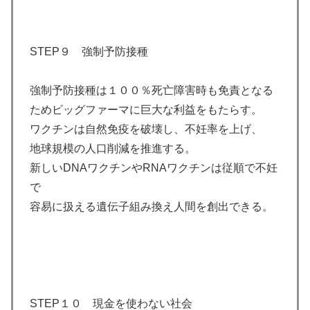
STEP９ 強制予防接種
強制予防接種は１００％死亡障害時も免責となる
ためビッグファーマに巨大な利益をもたらす。
ワクチンは自然免疫を破壊し、不妊率を上げ、
地球規模の人口削減を推進する。
新しいDNAワクチンやRNAワクチンは従順で不妊
で
容易に扱える遺伝子組み換え人間を創出できる。
STEP１０ 現金を使わない社会