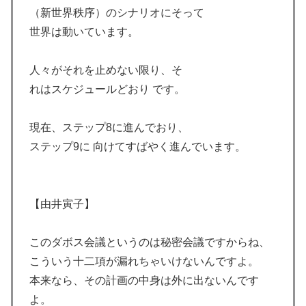
（新世界秩序）のシナリオにそって
世界は動いています。
人々がそれを止めない限り、そ
れはスケジュールどおり です。
現在、ステップ8に進んでおり、
ステップ9に 向けてすばやく進んでいます。
【由井寅子】
このダボス会議というのは秘密会議ですからね、
こういう十二項が漏れちゃいけないんですよ。
本来なら、その計画の中身は外に出ないんです
よ。