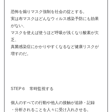
恐怖を煽りマスク強制を社会の掟とする。
実は布マスクはどんなウィルス感染予防にも効果
がない、
マスクを使えば使うほど呼吸が浅くなり酸素が欠
乏、
真菌感染症にかかりやすくなるなど健康リスクが
増すのだ。
STEP６ 常時監視する
個人のすべての行動や他人の接触が追跡・記録
・分析されることを人々に受け入れさせる。