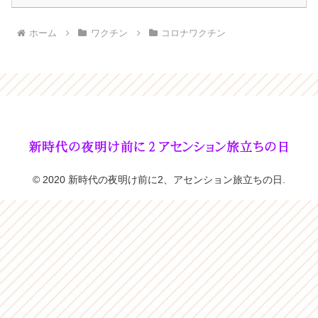
ホーム
ワクチン
コロナワクチン
© 2020 新時代の夜明け前に2、アセンション旅立ちの日.