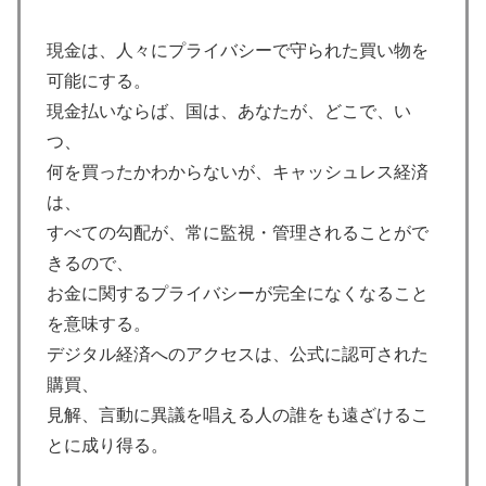
現金は、人々にプライバシーで守られた買い物を
可能にする。
現金払いならば、国は、あなたが、どこで、い
つ、
何を買ったかわからないが、キャッシュレス経済
は、
すべての勾配が、常に監視・管理されることがで
きるので、
お金に関するプライバシーが完全になくなること
を意味する。
デジタル経済へのアクセスは、公式に認可された
購買、
見解、言動に異議を唱える人の誰をも遠ざけるこ
とに成り得る。