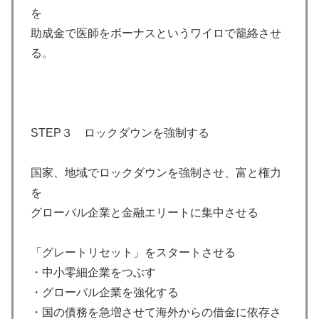
を
助成金で医師をボーナスというワイロで籠絡させ
る。
STEP３ ロックダウンを強制する
国家、地域でロックダウンを強制させ、富と権力
を
グローバル企業と金融エリートに集中させる
「グレートリセット」をスタートさせる
・中小零細企業をつぶす
・グローバル企業を強化する
・国の債務を急増させて海外からの借金に依存さ