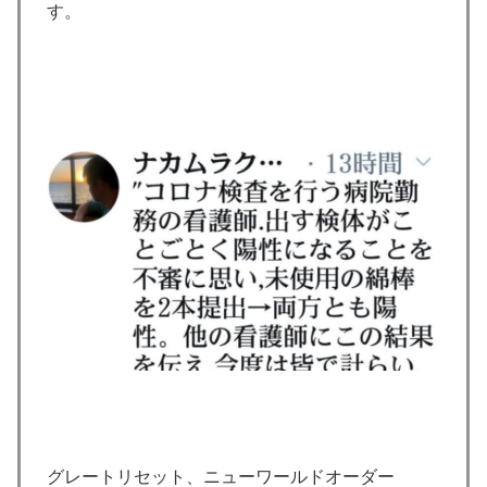
す。
グレートリセット、ニューワールドオーダー