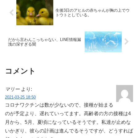
生後3日のアヒルの赤ちゃんが胸の上でウ
トウトとしている。
だから言わんこっちゃない、LINE情報漏
洩の深すぎる闇
コメント
マリー
より:
2021-03-25 18:50
コロナワクチンは数が少ないので、接種が始まる
のが予定より、遅れていってます。高齢者の方の接種は4
月から、5月、夏頃になっているそうです。私達が止めな
いかぎり、彼らの計画は進んでるそうですが、どうすれば