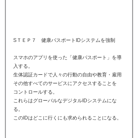
SＴＥＰ７ 健康パスポートIDシステムを強制
スマホのアプリを使った「健康パスポート」を導
入する。
生体認証カードで人々の行動の自由や教育・雇用
その他すべてのサービスにアクセスすることを
コントロールする。
これらはグローバルなデジタルIDシステムにな
る。
このIDはどこに行くにも求められることになる。