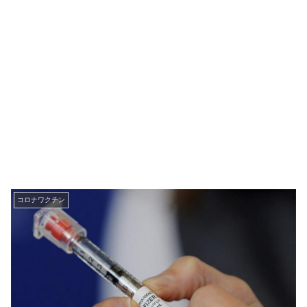
コロナワクチン