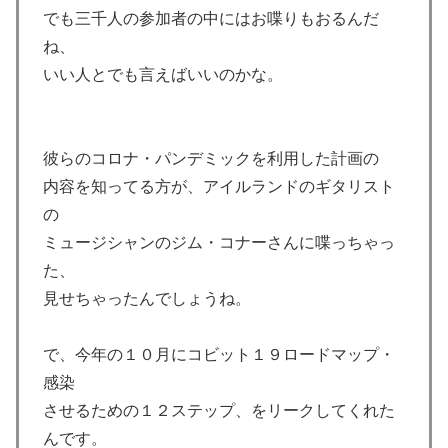
でも三千人の参加者の中にはお喋りもおるんだ
ね、
いい人とでも言えばいいのかな。
彼らのコロナ・パンデミックを利用した計画の
内容を知ってる方が、アイルランドのギタリスト
の
ミュージシャンのジム・コナーさんに喋っちゃっ
た、
見せちゃったんでしょうね。
で、今年の１０月にコビット１９ロードマップ・
感染
させるための１２ステップ、をリークしてくれた
んです。