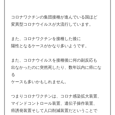
コロナワクチンの集団接種が進んでいる国ほど
変異型コロナウイルスが大流行しています。
また、コロナワクチンを接種した後に
陽性となるケースがかなり多いようです。
また、コロナウイルスを接種後に何の副反応も
出なかったのに突然死したり、数年以内に癌にな
る
ケースも多いかもしれません。
つまりコロナワクチンは、コロナ感染拡大装置、
マインドコントロール装置、遺伝子操作装置、
癌誘発装置そして人口削減装置だということで