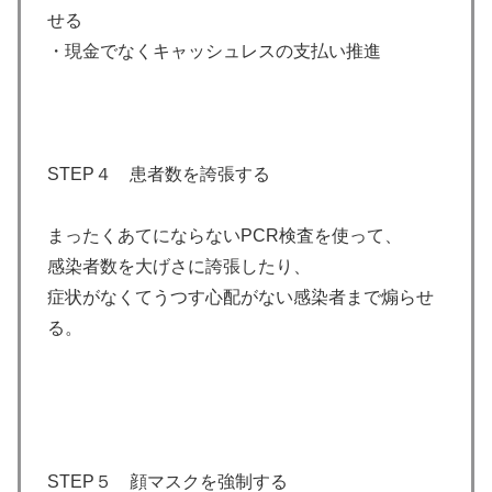
せる
・現金でなくキャッシュレスの支払い推進
STEP４ 患者数を誇張する
まったくあてにならないPCR検査を使って、
感染者数を大げさに誇張したり、
症状がなくてうつす心配がない感染者まで煽らせ
る。
STEP５ 顔マスクを強制する