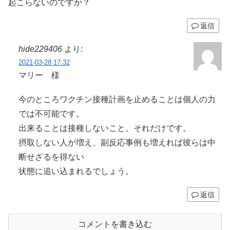
起こらないのですか？
返信
hide229406
より:
2021-03-28 17:32
マリー 様
今のところワクチン接種計画を止めることは個人の力
では不可能です。
出来ることは接種しないこと。それだけです。
摂取しない人が増え、副反応事例も増えれば彼らは中
断せざるを得ない
状態に追い込まれるでしょう。
返信
コメントを書き込む