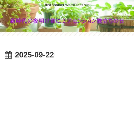
Just another WordPress site
2025-09-22