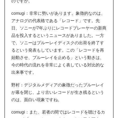
のですか。
comugi：非常に勢いがあります。象徴的なのは、
アナログの代表格である「レコード」です。先
日、ソニーが7年ぶりにレコードプレーヤーの新商
品を投入するというニュースがありました。一方
で、ソニーはブルーレイディスクの出荷を終了す
るという発表もしています。この「レコードを再
始動させ、ブルーレイを止める」という動きは、
今の時代の流れを非常によく表している対比的な
出来事です。
野村：デジタルメディアの象徴だったブルーレイ
が幕を閉じ、より古いレコードが生き残るという
のは、面白い現象ですね。
comugi：また、若者の間ではレコードを聴けるカ