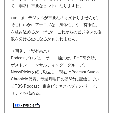
て、非常に重要なヒントになりますね。
comugi：デジタルが重要なのは変わりませんが、
そこにいかにアナログな「身体性」や「有限性」
を組み込めるか. それが、これからのビジネスの勝
敗を分ける鍵になるかもしれません。
＜聞き手・野村高文＞
Podcastプロデューサー・編集者。PHP研究所、
ボストン・コンサルティング・グループ、
NewsPicksを経て独立し、現在はPodcast Studio
Chronicle代表。毎週月曜日の朝6時に配信してい
るTBS Podcast「東京ビジネスハブ」のパーソナ
リティを務める。