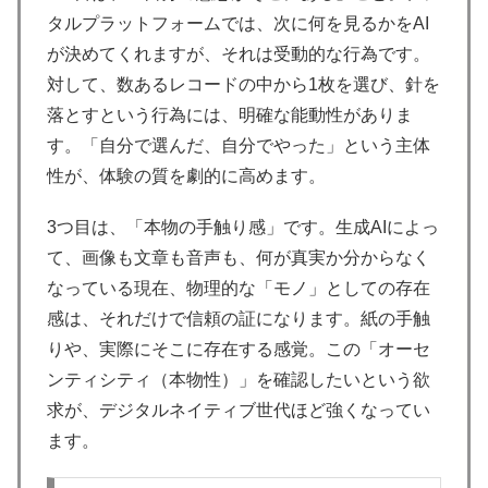
タルプラットフォームでは、次に何を見るかをAI
が決めてくれますが、それは受動的な行為です。
対して、数あるレコードの中から1枚を選び、針を
落とすという行為には、明確な能動性がありま
す。「自分で選んだ、自分でやった」という主体
性が、体験の質を劇的に高めます。
3つ目は、「本物の手触り感」です。生成AIによっ
て、画像も文章も音声も、何が真実か分からなく
なっている現在、物理的な「モノ」としての存在
感は、それだけで信頼の証になります。紙の手触
りや、実際にそこに存在する感覚。この「オーセ
ンティシティ（本物性）」を確認したいという欲
求が、デジタルネイティブ世代ほど強くなってい
ます。