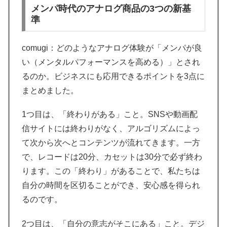
メンパ時代のアナログ商品の3つの新基
準
comugi：どのようなアナログ体験が「メンパが良
い（メンタルパフォーマンスを高める）」とされ
るのか。ビジネスにも応用できるポイントを3点に
まとめました。
1つ目は、「終わりがある」こと。SNSや動画配
信サイトには終わりがなく、アルゴリズムによっ
て次から次へとコンテンツが流れてきます。一方
で、レコードは20分、カセットは30分で必ず終わ
ります。この「終わり」があることで、私たちは
自分の時間を区切ることができ、安心感を得られ
るのです。
2つ目は、「自分の意志がそこにある」こと。デジ