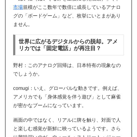
市場
規模がここ数年で数倍に成長しているアナロ
グの「ボードゲーム」など、枚挙にいとまがあり
ません。
世界に広がるデジタルからの脱却。アメ
リカでは「固定電話」が再注目？
野村：このアナログ回帰は、日本特有の現象なの
でしょうか。
comugi：いえ、グローバルな動きです。例えば、
アメリカでも「身体感覚を伴う遊び」として麻雀
が密かなブームになっています。
画面の中ではなく、リアルに牌を触り、対面で人
と楽しむ感覚が新鮮に映っているようです。さら