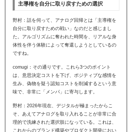
主導権を自分に取り戻すための選択
野村：話を伺って、アナログ回帰とは「主導権を
自分に取り戻すための戦い」なのだと感じまし
た。アルゴリズムに奪われた時間を、リアルな身
体性を伴う体験によって奪還しようとしているの
ですね。
comugi：その通りです。これら3つのポイント
は、意思決定コストを下げ、ポジティブな感情を
生み、偽物を疑う認知コストを削減するという意
味で、非常に「メンパ」に寄与します。
野村：2026年現在、デジタルが極まったからこ
そ、あえてアナログを取り入れることが非常に合
理的で洗練された選択肢になっている。これは、
これからのブランド構築やプロダクト開発におい