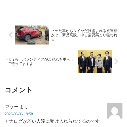
止めた車からタイヤだけ盗まれる被害相
次ぐ 新品高騰、中古需要高まり狙われ
る
ほうら、パランティアがよだれを垂らし
て待ってますよ
コメント
マリー
より:
2026-06-06 18:58
アナログが若い人達に受け入れられてるのです