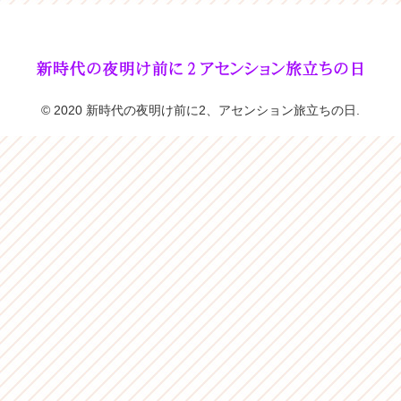
© 2020 新時代の夜明け前に2、アセンション旅立ちの日.