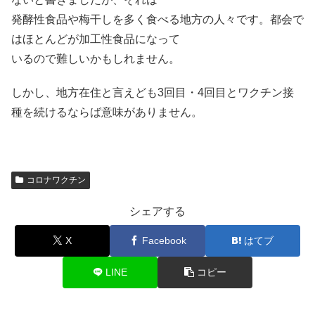
発酵性食品や梅干しを多く食べる地方の人々です。都会で
はほとんどが加工性食品になって
いるので難しいかもしれません。
しかし、地方在住と言えども3回目・4回目とワクチン接
種を続けるならば意味がありません。
コロナワクチン
シェアする
X
Facebook
はてブ
LINE
コピー