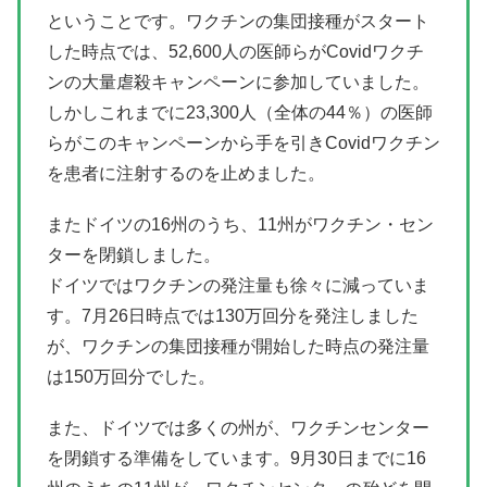
ということです。ワクチンの集団接種がスタート
した時点では、52,600人の医師らがCovidワクチ
ンの大量虐殺キャンペーンに参加していました。
しかしこれまでに23,300人（全体の44％）の医師
らがこのキャンペーンから手を引きCovidワクチン
を患者に注射するのを止めました。
またドイツの16州のうち、11州がワクチン・セン
ターを閉鎖しました。
ドイツではワクチンの発注量も徐々に減っていま
す。7月26日時点では130万回分を発注しました
が、ワクチンの集団接種が開始した時点の発注量
は150万回分でした。
また、ドイツでは多くの州が、ワクチンセンター
を閉鎖する準備をしています。9月30日までに16