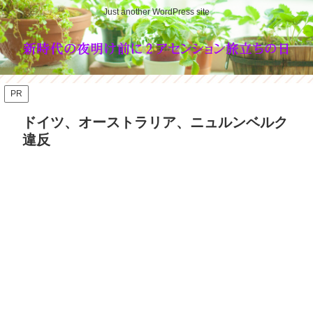
Just another WordPress site
PR
ドイツ、オーストラリア、ニュルンベルク
違反