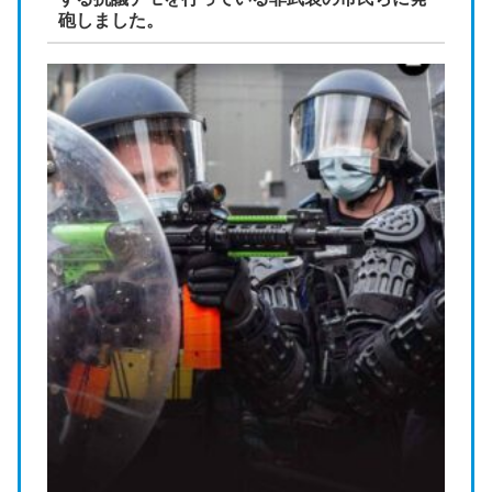
砲しました。