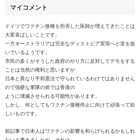
マイコメント
ドイツでワクチン接種を拒否した医師が増えてきたことは
大変喜ばしいことです。
一方オーストラリアは完全なディストピア実現へと道を急
いでいるようです。
市民の多くがそうした政府のやり方に反対してデモをする
ことは当然の権利と思いますが
日本と異なり平和憲法で守られているわけではありません
ので強硬な軍隊の前では香港の
ように壊滅させられる可能性があります。
しかし、何としてもワクチン接種停止に向けて頑張って欲
しいものです。
前記事で日本人はワクチンの影響を和らげられるかもしれ
ないと書きましたが、それは