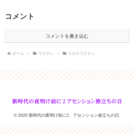
コメント
コメントを書き込む
ホーム
ワクチン
コロナワクチン
© 2020 新時代の夜明け前に2、アセンション旅立ちの日.