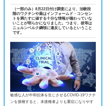
（一部のみ）8月22日付け調査により、治験段
階のワクチンや薬はインフォームド・コンセン
トを満たすに値する十分な情報が備わっていな
いことが明らかになりました。つまり、彼等は
ニュルンベルク綱領に違反しているということ
です。
敏感な人が中和抗体を生じさせるCOVID-19ワクチ
ンを接種すると、未接種者よりも重症になりやす