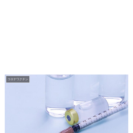
コロナワクチン