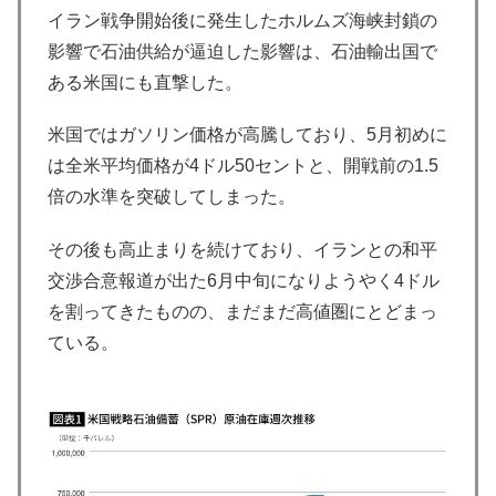
イラン戦争開始後に発生したホルムズ海峡封鎖の
影響で石油供給が逼迫した影響は、石油輸出国で
ある米国にも直撃した。
米国ではガソリン価格が高騰しており、5月初めに
は全米平均価格が4ドル50セントと、開戦前の1.5
倍の水準を突破してしまった。
その後も高止まりを続けており、イランとの和平
交渉合意報道が出た6月中旬になりようやく4ドル
を割ってきたものの、まだまだ高値圏にとどまっ
ている。