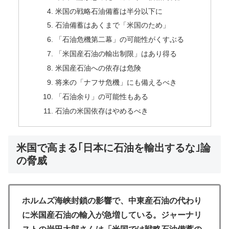
米国の戦略石油備蓄は半分以下に
石油備蓄はあくまで「米国のため」
「石油危機第二幕」の可能性がくすぶる
「米国産石油の輸出制限」はあり得る
米国産石油への依存は危険
将来の「ナフサ危機」にも備えるべき
「石油余り」の可能性もある
石油の米国依存はやめるべき
米国で高まる｢日本に石油を輸出するな｣論
の脅威
ホルムズ海峡封鎖の影響で、中東産石油の代わり
に米国産石油の輸入が急増している。ジャーナリ