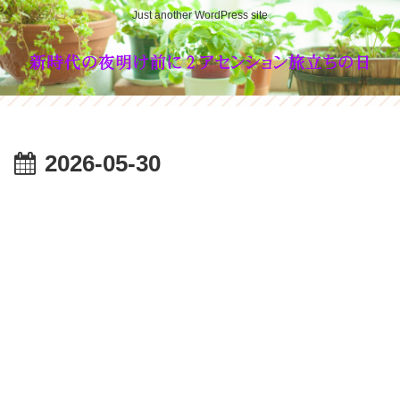
Just another WordPress site
2026-05-30