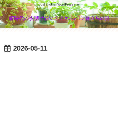
Just another WordPress site
2026-05-11