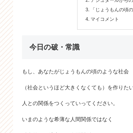
「じょうもんの頃の
マイコメント
今日の破・常識
もし、あなたがじょうもんの頃のような社会
（社会というほど大きくなくても）を作りた
人との関係をつくっていってください。
いまのような希薄な人間関係ではなく