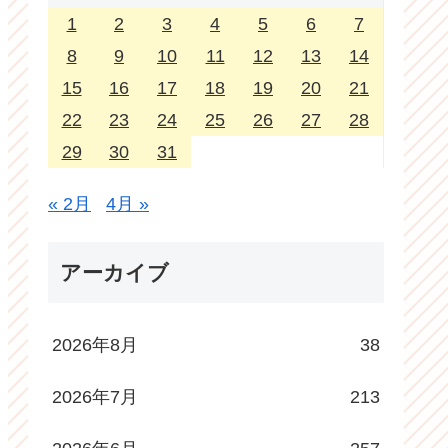
1
2
3
4
5
6
7
8
9
10
11
12
13
14
15
16
17
18
19
20
21
22
23
24
25
26
27
28
29
30
31
« 2月
4月 »
アーカイブ
2026年8月
38
2026年7月
213