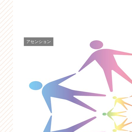
アセンション