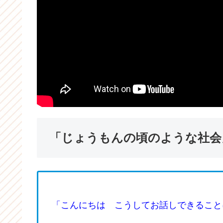
「じょうもんの頃のような社会
「こんにちは こうしてお話しできること