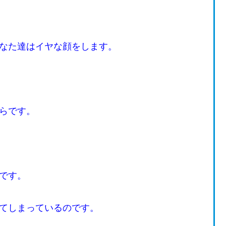
なた達はイヤな顔をします。
らです。
です。
てしまっているのです。