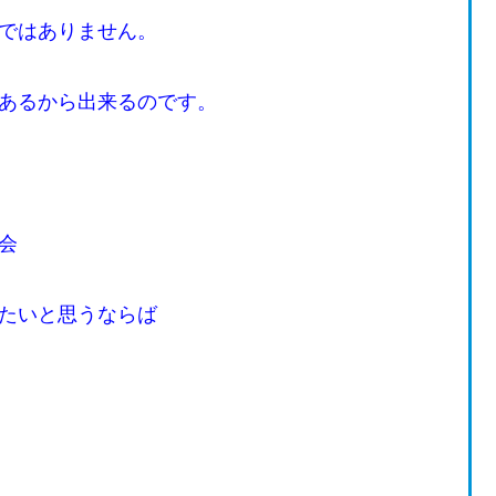
ではありません。
あるから出来るのです。
会
たいと思うならば