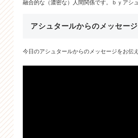
融合的な（濃密な）人間関係です。ｂｙアシ
アシュタールからのメッセージ
今日のアシュタールからのメッセージをお伝