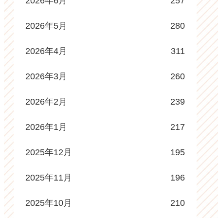
2026年6月
257
2026年5月
280
2026年4月
311
2026年3月
260
2026年2月
239
2026年1月
217
2025年12月
195
2025年11月
196
2025年10月
210