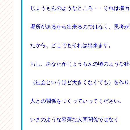
じょうもんのようなところ・・それは場所
場所があるから出来るのではなく、思考が
だから、どこでもそれは出来ます。
もし、あなたがじょうもんの頃のような社
（社会というほど大きくなくても）を作り
人との関係をつくっていってください。
いまのような希薄な人間関係ではなく