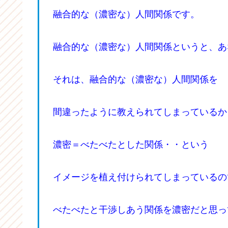
融合的な（濃密な）人間関係です。
融合的な（濃密な）人間関係というと、あ
それは、融合的な（濃密な）人間関係を
間違ったように教えられてしまっているか
濃密＝べたべたとした関係・・という
イメージを植え付けられてしまっているの
べたべたと干渉しあう関係を濃密だと思っ