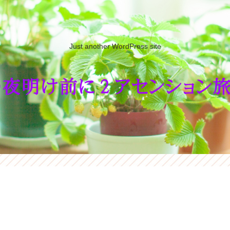
Just another WordPress site