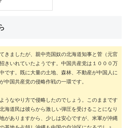
ト
ら
てきましたが、親中売国奴の北海道知事と菅（元官
招きいれていたようです。中国共産党は１０００万
中です。既に大量の土地、森林、不動産が中国人に
が中国共産党の侵略作戦の一環です。
ようなやり方で侵略したのでしょう。このままです
北海道民は彼らから激しい弾圧を受けることになり
地がありますから、少しは安心ですが、米軍が沖縄
の基地を占領し沖縄も中国の自治区になるでしょ