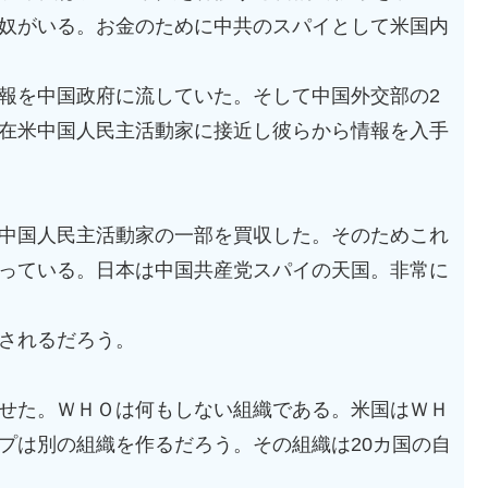
奴がいる。お金のために中共のスパイとして米国内
報を中国政府に流していた。そして中国外交部の2
在米中国人民主活動家に接近し彼らから情報を入手
中国人民主活動家の一部を買収した。そのためこれ
っている。日本は中国共産党スパイの天国。非常に
されるだろう。
せた。ＷＨＯは何もしない組織である。米国はＷＨ
プは別の組織を作るだろう。その組織は20カ国の自