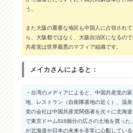
う。
また大阪の重要な地区も中国人に占領されて
ら、大阪都ではなく、大阪自治区になるので
共産党は世界最悪のマフィア組織です。
メイカさんによると：
・台湾のメディアによると、中国共産党の富
地、レストラン（自衛隊基地の近く）、温泉
党の会社は中国共産党関係者を次々に北海道
で東京ドーム515個分の広さの土地を買っ
が北海道や日本の未来を非常に心配している