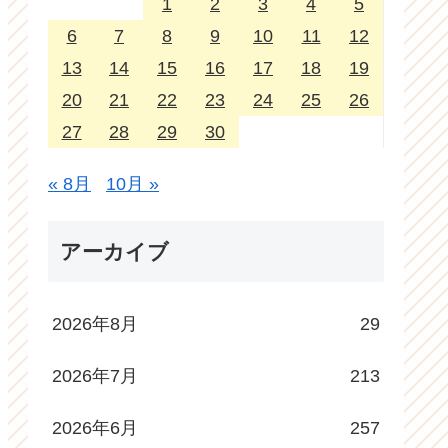
1
2
3
4
5
6
7
8
9
10
11
12
13
14
15
16
17
18
19
20
21
22
23
24
25
26
27
28
29
30
« 8月
10月 »
アーカイブ
2026年8月
29
2026年7月
213
2026年6月
257