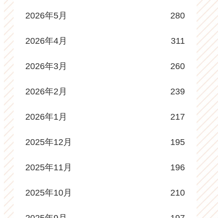
2026年5月
280
2026年4月
311
2026年3月
260
2026年2月
239
2026年1月
217
2025年12月
195
2025年11月
196
2025年10月
210