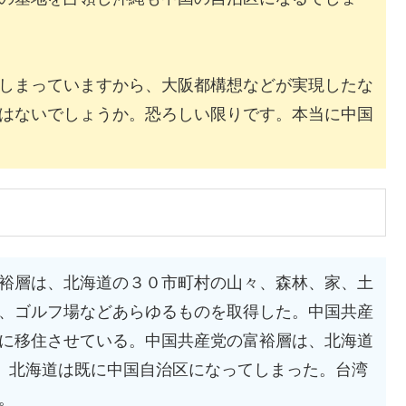
しまっていますから、大阪都構想などが実現したな
はないでしょうか。恐ろしい限りです。本当に中国
裕層は、北海道の３０市町村の山々、森林、家、土
、ゴルフ場などあらゆるものを取得した。中国共産
に移住させている。中国共産党の富裕層は、北海道
た。北海道は既に中国自治区になってしまった。台湾
。