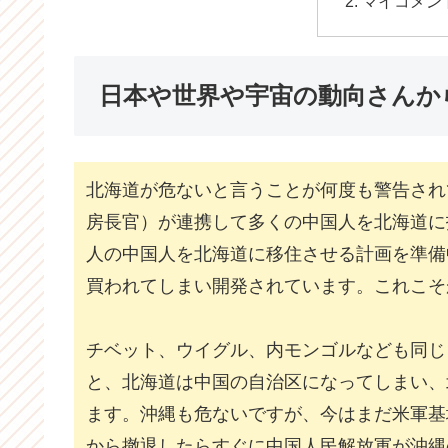
マイコメン
日本や世界や宇宙の動向さんか
北海道が危ないと言うことが何度も警告され
房長官）が連携して多くの中国人を北海道に
人の中国人を北海道に移住させる計画を準備
買われてしまい開発されています。これこそ
チベット、ウイグル、内モンゴルなども同じ
と、北海道は中国の自治区になってしまい、
ます。沖縄も危ないですが、今はまだ米軍基
から撤退したらすぐに中国人民解放軍が沖縄