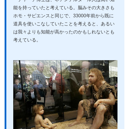
能を持っていたと考えている。脳みその大きさも
ホモ・サピエンスと同じで、33000年前から既に
道具を使いこなしていたことを考えると、あるい
は我々よりも知能が高かったのかもしれないとも
考えている。