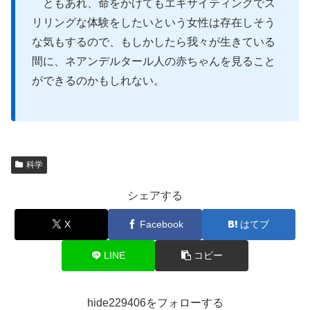
ともあれ、命をかけてもエキサイティングでス
リリングな体験をしたいという女性は存在しそう
な気もするので、もしかしたら我々が生きている
間に、ネアンデルタール人の赤ちゃんを見ること
ができるのかもしれない。
科学
シェアする
X
Facebook
はてブ
LINE
コピー
hide229406をフォローする