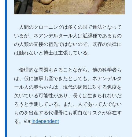
人間のクローニングは多くの国で違法となって
いるが、ネアンデルタール人は近縁種であるもの
の人類の直接の祖先ではないので、既存の法律に
は触れないと博士は主張している。
倫理的な問題もさることながら、他の科学者ら
は、仮に無事出産できたとしても、ネアンデルタ
ール人の赤ちゃんは、現代の病気に対する免疫を
欠いている可能性があり、長くは生きられないだ
ろうと予測している。また、人であって人でない
ものを出産する代理母にも明白なリスクが存在す
る。via:
independent