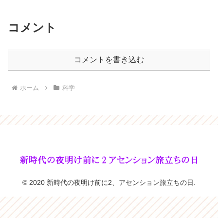
コメント
コメントを書き込む
ホーム
科学
© 2020 新時代の夜明け前に2、アセンション旅立ちの日.