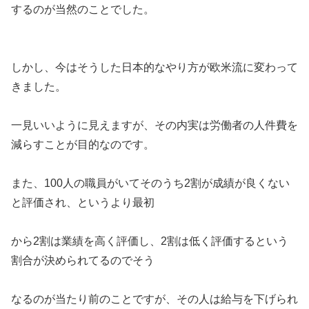
するのが当然のことでした。
しかし、今はそうした日本的なやり方が欧米流に変わって
きました。
一見いいように見えますが、その内実は労働者の人件費を
減らすことが目的なのです。
また、100人の職員がいてそのうち2割が成績が良くない
と評価され、というより最初
から2割は業績を高く評価し、2割は低く評価するという
割合が決められてるのでそう
なるのが当たり前のことですが、その人は給与を下げられ