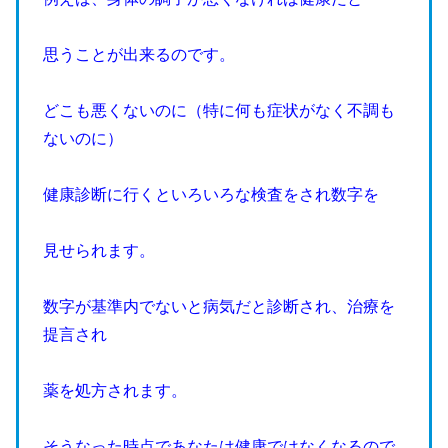
思うことが出来るのです。
どこも悪くないのに（特に何も症状がなく不調も
ないのに）
健康診断に行くといろいろな検査をされ数字を
見せられます。
数字が基準内でないと病気だと診断され、治療を
提言され
薬を処方されます。
そうなった時点であなたは健康ではなくなるので