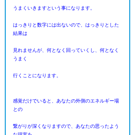
うまくいきますという事になります。
はっきりと数字には出ないので、はっきりとした
結果は
見れませんが、何となく回っていくし、何となく
うまく
行くことになります。
感覚だけでいると、あなたの外側のエネルギー場
との
繋がりが深くなりますので、あなたの思ったよう
な現実を