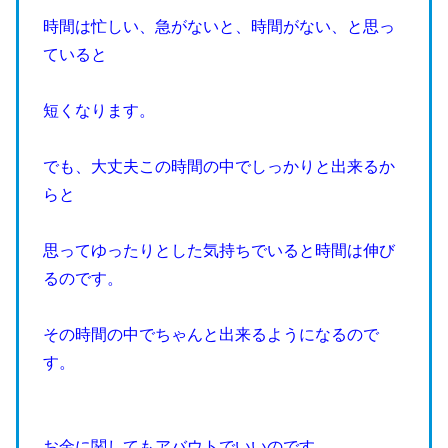
時間は忙しい、急がないと、時間がない、と思っ
ていると
短くなります。
でも、大丈夫この時間の中でしっかりと出来るか
らと
思ってゆったりとした気持ちでいると時間は伸び
るのです。
その時間の中でちゃんと出来るようになるので
す。
お金に関してもアバウトでいいのです。