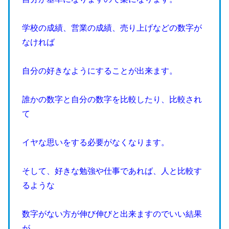
学校の成績、営業の成績、売り上げなどの数字が
なければ
自分の好きなようにすることが出来ます。
誰かの数字と自分の数字を比較したり、比較され
て
イヤな思いをする必要がなくなります。
そして、好きな勉強や仕事であれば、人と比較す
るような
数字がない方が伸び伸びと出来ますのでいい結果
が