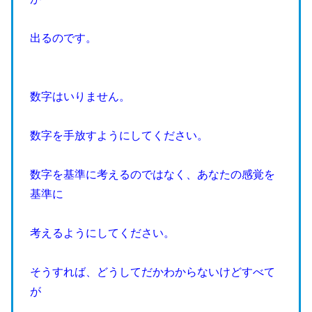
出るのです。
数字はいりません。
数字を手放すようにしてください。
数字を基準に考えるのではなく、あなたの感覚を
基準に
考えるようにしてください。
そうすれば、どうしてだかわからないけどすべて
が