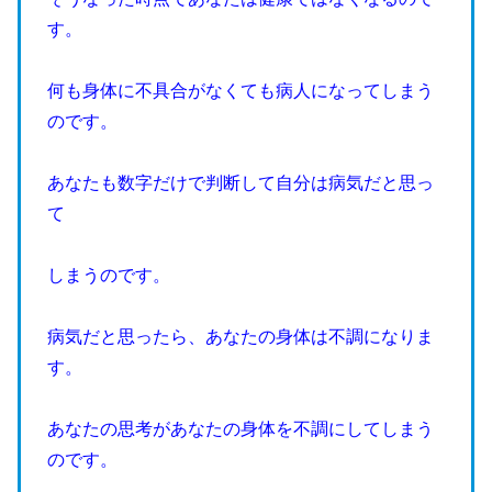
す。
何も身体に不具合がなくても病人になってしまう
のです。
あなたも数字だけで判断して自分は病気だと思っ
て
しまうのです。
病気だと思ったら、あなたの身体は不調になりま
す。
あなたの思考があなたの身体を不調にしてしまう
のです。