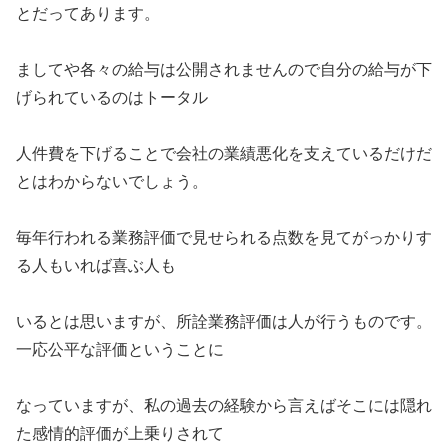
とだってあります。
ましてや各々の給与は公開されませんので自分の給与が下
げられているのはトータル
人件費を下げることで会社の業績悪化を支えているだけだ
とはわからないでしょう。
毎年行われる業務評価で見せられる点数を見てがっかりす
る人もいれば喜ぶ人も
いるとは思いますが、所詮業務評価は人が行うものです。
一応公平な評価ということに
なっていますが、私の過去の経験から言えばそこには隠れ
た感情的評価が上乗りされて