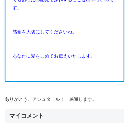
す。
感覚を大切にしてくださいね。
あなたに愛をこめてお伝えいたします。」
ありがとう、アシュタール！ 感謝します。
マイコメント