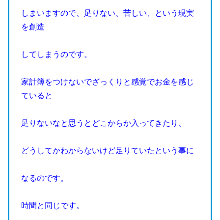
しまいますので、足りない、苦しい、という現実
を創造
してしまうのです。
家計簿をつけないでざっくりと感覚でお金を感じ
ていると
足りないなと思うとどこからか入ってきたり、
どうしてかわからないけど足りていたという事に
なるのです。
時間と同じです。