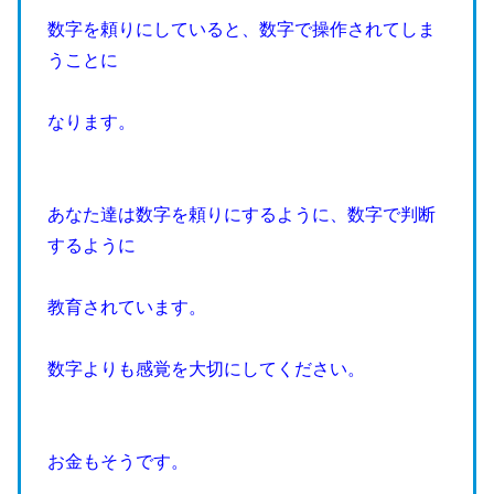
数字を頼りにしていると、数字で操作されてしま
うことに
なります。
あなた達は数字を頼りにするように、数字で判断
するように
教育されています。
数字よりも感覚を大切にしてください。
お金もそうです。