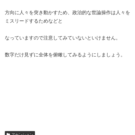
方向に人々を突き動かすため、政治的な世論操作は人々を
ミスリードするためなどと
なっていますので注意してみていないといけません。
数字だけ見ずに全体を俯瞰してみるようにしましょう。
アセンション