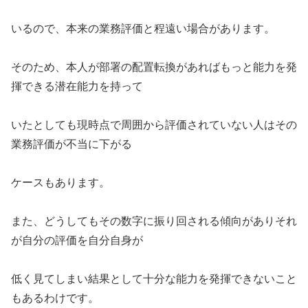
いるので、本来の業務評価と程遠い場合があります。
そのため、本人が部署の配置転換があればもっと能力を発
揮できる潜在能力を持って
いたとしても現時点で周囲から評価されていない人はその
業務評価が不当に下がる
ケースもあります。
また、どうしてもその数字に振り回される傾向がありそれ
が自分の評価を自分自身が
低く見てしまい結果として十分な能力を発揮できないこと
もあるわけです。