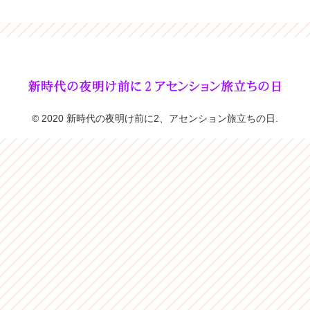
© 2020 新時代の夜明け前に2、アセンション旅立ちの日.