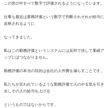
この世の中すべて数字で評価されるようになっています。
仕事も最近は業務評価という数字で判断されそれが給与に
反映されるように
なってきました。
私はこの勤務評価というシステムには反対で決して業績ア
ップにはつながりません。
勤務評価の本当の目的は会社の人件費を減らすことです。
私たちが言われているような勤務評価で人のやる気を引き
出しその人の給与を上げる
というものではないからです。