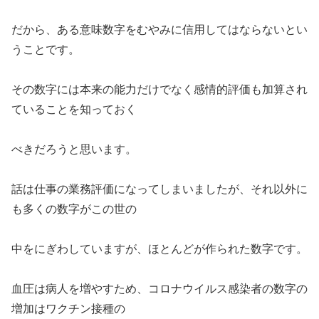
だから、ある意味数字をむやみに信用してはならないとい
うことです。
その数字には本来の能力だけでなく感情的評価も加算され
ていることを知っておく
べきだろうと思います。
話は仕事の業務評価になってしまいましたが、それ以外に
も多くの数字がこの世の
中をにぎわしていますが、ほとんどが作られた数字です。
血圧は病人を増やすため、コロナウイルス感染者の数字の
増加はワクチン接種の