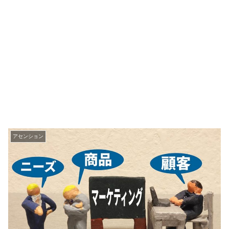
アセンション