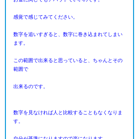
感覚で感じてみてください。
数字を追いすぎると、数字に巻き込まれてしまい
ます。
この範囲で出来ると思っていると、ちゃんとその
範囲で
出来るのです。
数字を見なければ人と比較することもなくなりま
す。
自分が基準になりますので楽になります。