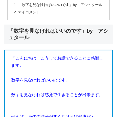
「数字を見なければいいのです」by アシュタール
マイコメント
「数字を見なければいいのです」by アシ
ュタール
「こんにちは こうしてお話できることに感謝し
ます。
数字を見なければいいのです。
数字を見なければ感覚で生きることが出来ます。
例えば、身体の調子が悪くなければ健康だと