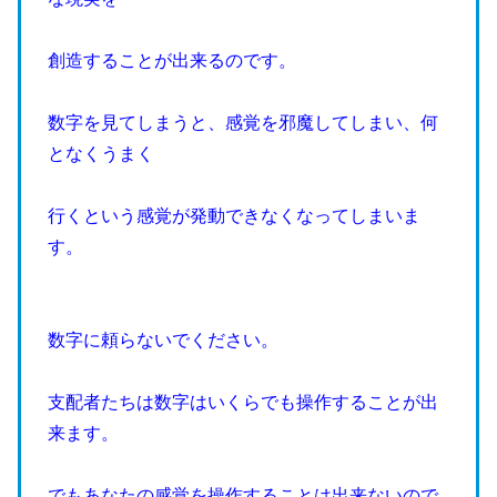
創造することが出来るのです。
数字を見てしまうと、感覚を邪魔してしまい、何
となくうまく
行くという感覚が発動できなくなってしまいま
す。
数字に頼らないでください。
支配者たちは数字はいくらでも操作することが出
来ます。
でもあなたの感覚を操作することは出来ないので