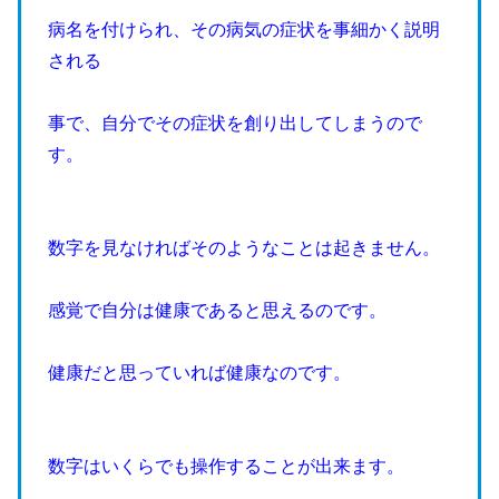
病名を付けられ、その病気の症状を事細かく説明
される
事で、自分でその症状を創り出してしまうので
す。
数字を見なければそのようなことは起きません。
感覚で自分は健康であると思えるのです。
健康だと思っていれば健康なのです。
数字はいくらでも操作することが出来ます。