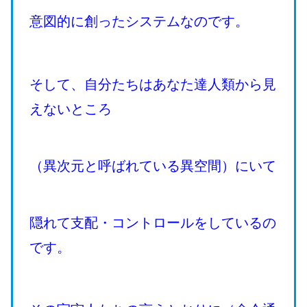
意図的に創ったシステムなのです。
そして、自分たちはあなた達人類から見
えないところ
（異次元と呼ばれている異空間）にいて
隠れて支配・コントロールをしているの
です。