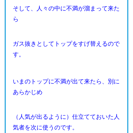
そして、人々の中に不満が溜まって来た
ら
ガス抜きとしてトップをすげ替えるので
す。
いまのトップに不満が出て来たら、別に
あらかじめ
（人気が出るように）仕立てておいた人
気者を次に使うのです。