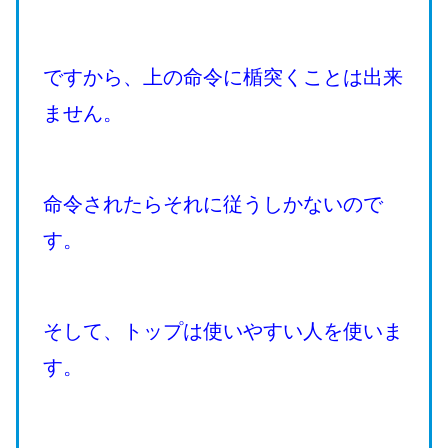
ですから、上の命令に楯突くことは出来
ません。
命令されたらそれに従うしかないので
す。
そして、トップは使いやすい人を使いま
す。