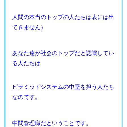
人間の本当のトップの人たちは表には出
てきません）
あなた達が社会のトップだと認識してい
る人たちは
ピラミッドシステムの中堅を担う人たち
なのです。
中間管理職だということです。