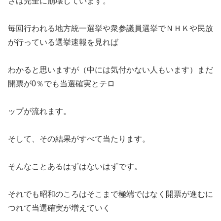
さは完全に崩壊しています。
毎回行われる地方統一選挙や衆参議員選挙でＮＨＫや民放
が行っている選挙速報を見れば
わかると思いますが（中には気付かない人もいます）まだ
開票が0％でも当選確実とテロ
ップが流れます。
そして、その結果がすべて当たります。
そんなことあるはずはないはずです。
それでも昭和のころはそこまで極端ではなく開票が進むに
つれて当選確実が増えていく