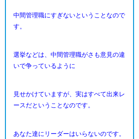
中間管理職にすぎないということなので
す。
選挙などは、中間管理職がさも意見の違
いで争っているように
見せかけていますが、実はすべて出来レ
ースだということなのです。
あなた達にリーダーはいらないのです。