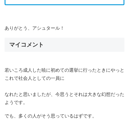
ありがとう、アシュタール！
マイコメント
若いころ成人した暁に初めての選挙に行ったときにやっと
これで社会人としての一員に
なれたと思いましたが、今思うとそれは大きな幻想だった
ようです。
でも、多くの人がそう思っているはずです。