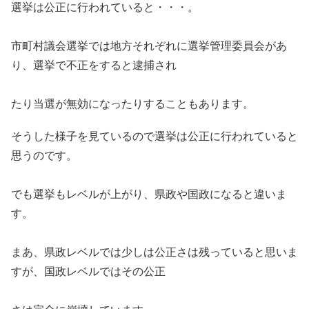
選挙は公正に行われていると・・・。
市町村議会選挙では地方それぞれに選挙管理委員会があ
り、選挙で不正をすると逮捕され
たり当選が無効になったりすることもあります。
そうした様子を見ているので選挙は公正に行われていると
思うのです。
でも選挙もレベルが上がり、県政や国政になると違いま
す。
まあ、県政レベルでは少しは公正さは残っていると思いま
すが、国政レベルではその公正