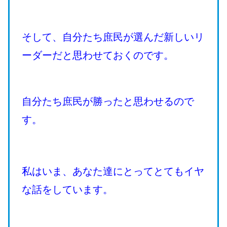
そして、自分たち庶民が選んだ新しいリ
ーダーだと思わせておくのです。
自分たち庶民が勝ったと思わせるので
す。
私はいま、あなた達にとってとてもイヤ
な話をしています。