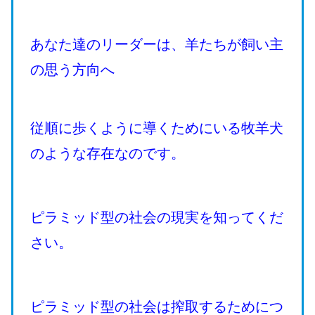
あなた達のリーダーは、羊たちが飼い主
の思う方向へ
従順に歩くように導くためにいる牧羊犬
のような存在なのです。
ピラミッド型の社会の現実を知ってくだ
さい。
ピラミッド型の社会は搾取するためにつ