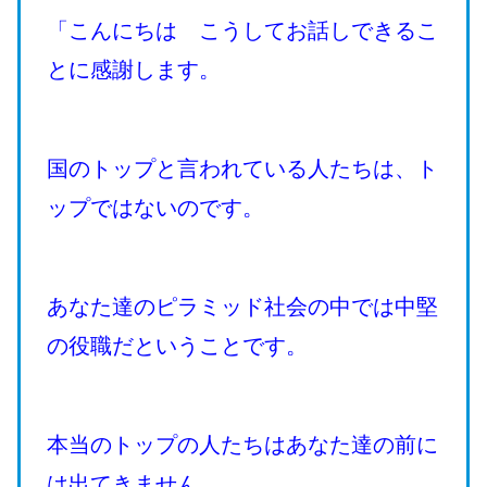
「こんにちは こうしてお話しできるこ
とに感謝します。
国のトップと言われている人たちは、ト
ップではないのです。
あなた達のピラミッド社会の中では中堅
の役職だということです。
本当のトップの人たちはあなた達の前に
は出てきません。