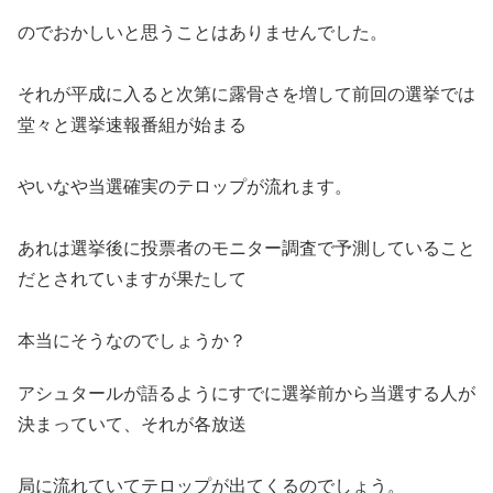
のでおかしいと思うことはありませんでした。
それが平成に入ると次第に露骨さを増して前回の選挙では
堂々と選挙速報番組が始まる
やいなや当選確実のテロップが流れます。
あれは選挙後に投票者のモニター調査で予測していること
だとされていますが果たして
本当にそうなのでしょうか？
アシュタールが語るようにすでに選挙前から当選する人が
決まっていて、それが各放送
局に流れていてテロップが出てくるのでしょう。