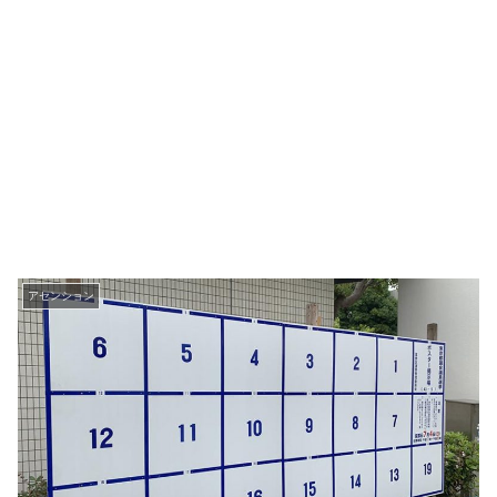
アセンション