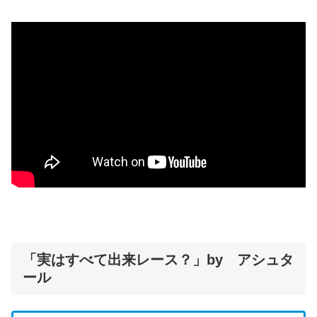
「実はすべて出来レース？」by アシュタ
ール