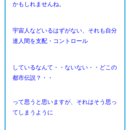
かもしれませんね。
宇宙人などいるはずがない、それも自分
達人間を支配・コントロール
しているなんて・・ないない・・どこの
都市伝説？・・
って思うと思いますが、それはそう思っ
てしまうように