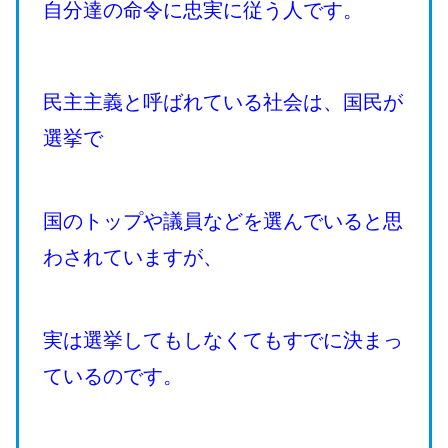
自分達の命令に忠実に従う人です。
民主主義と呼ばれている社会は、国民が
選挙で
国のトップや議員などを選んでいると思
わされていますが、
実は選挙してもしなくてもすでに決まっ
ているのです。