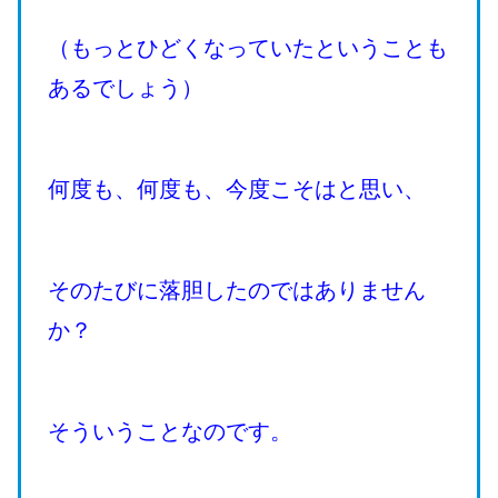
（もっとひどくなっていたということも
あるでしょう）
何度も、何度も、今度こそはと思い、
そのたびに落胆したのではありません
か？
そういうことなのです。