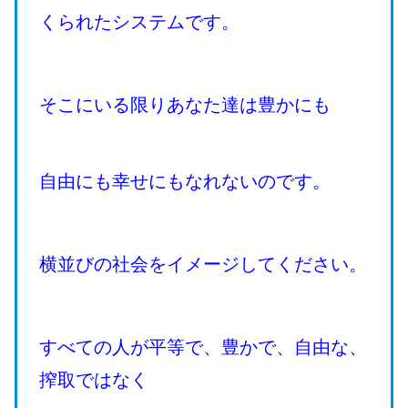
くられたシステムです。
そこにいる限りあなた達は豊かにも
自由にも幸せにもなれないのです。
横並びの社会をイメージしてください。
すべての人が平等で、豊かで、自由な、
搾取ではなく