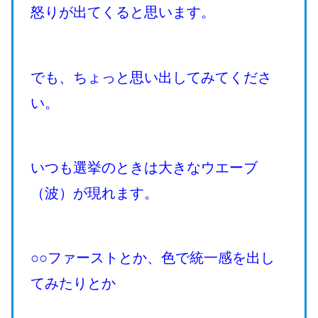
怒りが出てくると思います。
でも、ちょっと思い出してみてくださ
い。
いつも選挙のときは大きなウエーブ
（波）が現れます。
○○ファーストとか、色で統一感を出し
てみたりとか