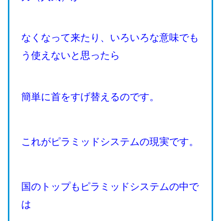
なくなって来たり、いろいろな意味でも
う使えないと思ったら
簡単に首をすげ替えるのです。
これがピラミッドシステムの現実です。
国のトップもピラミッドシステムの中で
は