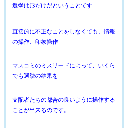
選挙は形だけだということです。
直接的に不正なことをしなくても、情報
の操作、印象操作
マスコミのミスリードによって、いくら
でも選挙の結果を
支配者たちの都合の良いように操作する
ことが出来るのです。