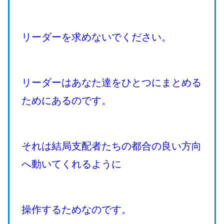
リーダーを求めないでください。
リーダーはあなた達をひとつにまとめる
ためにあるのです。
それは結局支配者たちの都合の良い方向
へ動いてくれるように
操作するためなのです。