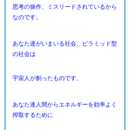
思考の操作、ミスリードされているから
なのです。
あなた達がいまいる社会、ピラミッド型
の社会は
宇宙人が創ったものです。
あなた達人間からエネルギーを効率よく
搾取するために