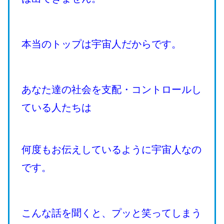
本当のトップは宇宙人だからです。
あなた達の社会を支配・コントロールし
ている人たちは
何度もお伝えしているように宇宙人なの
です。
こんな話を聞くと、プッと笑ってしまう