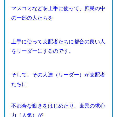
マスコミなどを上手に使って、庶民の中
の一部の人たちを
上手に使って支配者たちに都合の良い人
をリーダーにするのです。
そして、その人達（リーダー）が支配者
たちに
不都合な動きをはじめたり、庶民の求心
力（人気）が