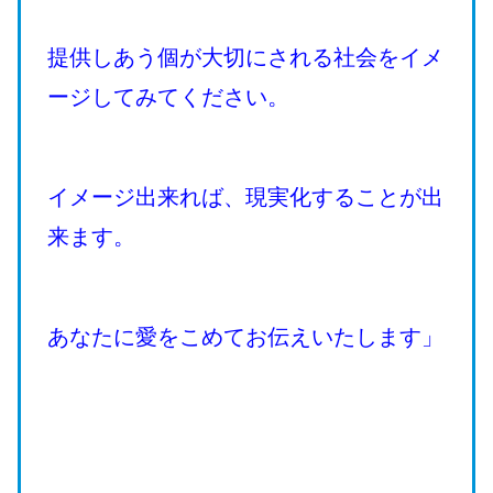
提供しあう個が大切にされる社会をイメ
ージしてみてください。
イメージ出来れば、現実化することが出
来ます。
あなたに愛をこめてお伝えいたします」