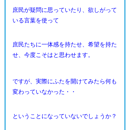
庶民が疑問に思っていたり、欲しがって
いる言葉を使って
庶民たちに一体感を持たせ、希望を持た
せ、今度こそはと思わせます。
ですが、実際にふたを開けてみたら何も
変わっていなかった・・
ということになっていないでしょうか？