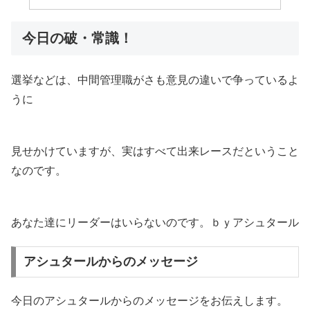
今日の破・常識！
選挙などは、中間管理職がさも意見の違いで争っているよ
うに
見せかけていますが、実はすべて出来レースだということ
なのです。
あなた達にリーダーはいらないのです。ｂｙアシュタール
アシュタールからのメッセージ
今日のアシュタールからのメッセージをお伝えします。