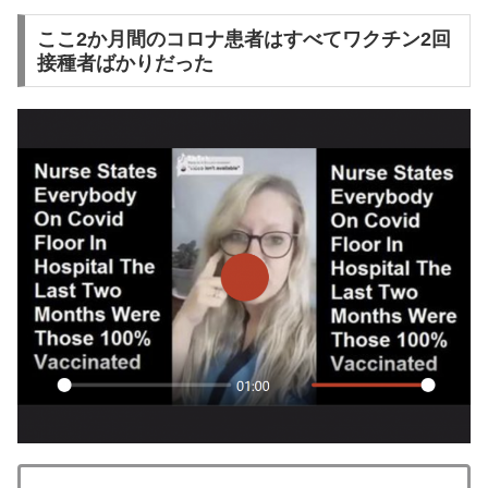
ここ2か月間のコロナ患者はすべてワクチン2回
接種者ばかりだった