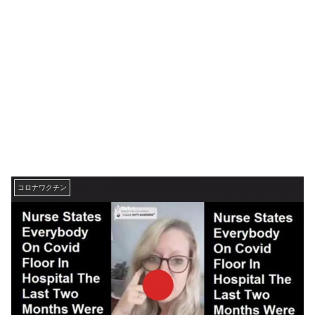
コロナワクチン