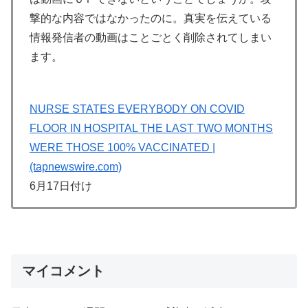
撃的な内容ではなかったのに。真実を伝えている
情報発信者の動画はことごとく削除されてしまい
ます。
NURSE STATES EVERYBODY ON COVID
FLOOR IN HOSPITAL THE LAST TWO MONTHS
WERE THOSE 100% VACCINATED |
(tapnewswire.com)
6月17日付け
マイコメント