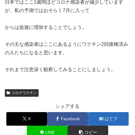
日本ではここ1週間ほどコロナ感染者が減少しています
が、私の予測ではおそらく7月に入って
からは急激に増加することでしょう。
その主な感染者はここにあるようにワクチン2回接種済み
の人たちになると思います。
それまで注意深く観察してみることにしましょう。
コロナワクチン
シェアする
X
Facebook
はてブ
LINE
コピー