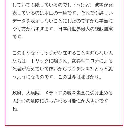
していても隠しているのでしょうけど。彼等が発
表しているのは氷山の一角です。それでも詳しい
データを表示しないことにしたのですから本当に
やり方が汚すぎます。日本は世界最大の隠蔽国家
です。
このようなトリックが存在することを知らない人
たちは、トリックに騙され、変異型コロナによる
死者が増えていて怖いからワクチンを打とうと思
うようになるのです。この世界は嘘ばかり。
政府、大病院、メディアの嘘を素直に受け止める
人は命の危険にさらされる可能性が大きいです
ね。