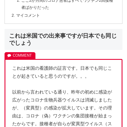
ここ2か月間のコロナ患者はすべてワクチン2回接種
者ばかりだった
マイコメント
これは米国での出来事ですが日本でも同じ
でしょう
これは米国の看護師の証言です。日本でも同じこ
とが起きていると思うのですが。。。
以前から言われている通り、昨年の初めに感染が
広がったコロナ生物兵器ウイルスは消滅しました
が、（変異型）の感染が拡大しています。その理
由は、コロナ（偽）ワクチンの集団接種が始まっ
たからです。接種者が自らが変異型ウイルス（ス