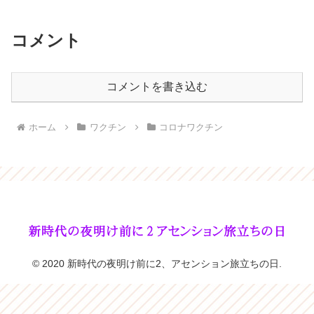
コメント
コメントを書き込む
ホーム
ワクチン
コロナワクチン
© 2020 新時代の夜明け前に2、アセンション旅立ちの日.