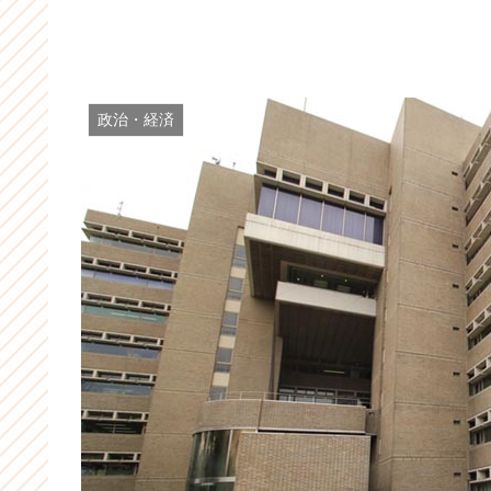
政治・経済