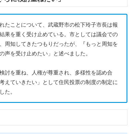
れたことについて、武蔵野市の松下玲子市長は報
結果を重く受け止めている。市としては議会での
、周知してきたつもりだったが、『もっと周知を
の声を受け止めたい」と述べました。
検討を重ね、人権が尊重され、多様性を認め合
考えていきたい」として住民投票の制度の制定に
した。