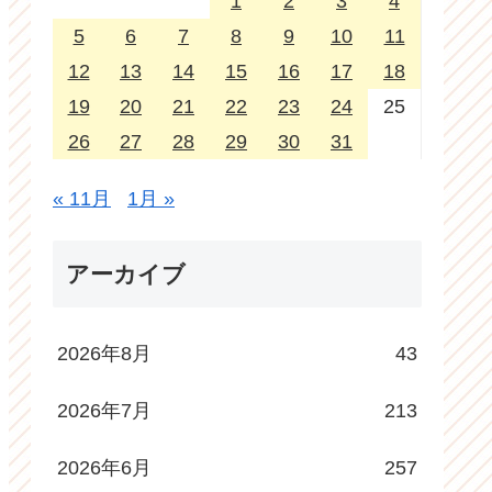
1
2
3
4
5
6
7
8
9
10
11
12
13
14
15
16
17
18
19
20
21
22
23
24
25
26
27
28
29
30
31
« 11月
1月 »
アーカイブ
2026年8月
43
2026年7月
213
2026年6月
257