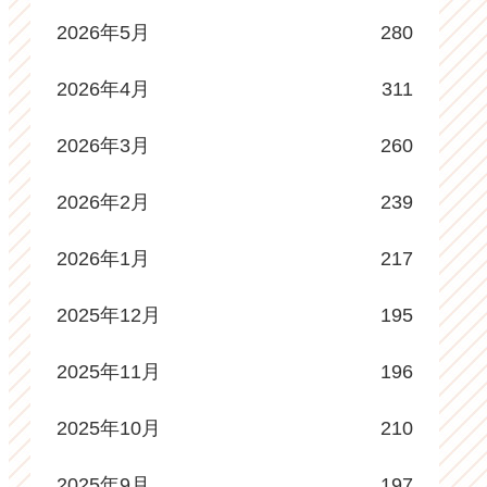
2026年5月
280
2026年4月
311
2026年3月
260
2026年2月
239
2026年1月
217
2025年12月
195
2025年11月
196
2025年10月
210
2025年9月
197