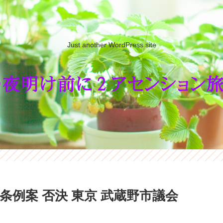
Just another WordPress site
条例案 否決 東京 武蔵野市議会