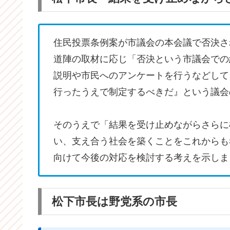
住民投票条例案が市議会の本会議で否決さ
道陣の取材に応じ「否決という市議会での
説明や市民へのアンケートを行うなどして
行ったうえで制定するべきだ』という議会
そのうえで「結果を受け止めながらさらに
い、支え合う社会を築くことをこれからも
向けて今後の対応を検討する考えを示しま
松下市長は野党系の市長