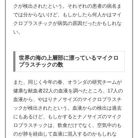
クが検出されたという。それぞれの患者の病名ま
では分からないけど、もしかしたら何人かはマイ
クロプラスチックが病気の原因だったかもしれな
い。
世界の海の上層部に漂っているマイクロ
プラスチックの数
また、同じく今年の春、オランダの研究チームが
健康な献血者22人の血液を調べたところ、17人の
血液から、やはりナノサイズのマイクロプラスチ
ックが検出されたという。血液からの検出は過去
にもあるけど、もしかするとナノサイズのマイク
ロプラスチックは、飲食だけでなく、空気中のも
のが肺を経由して血液に混入するのかもしれな