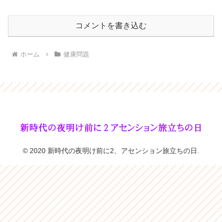
コメントを書き込む
ホーム
健康問題
© 2020 新時代の夜明け前に2、アセンション旅立ちの日.