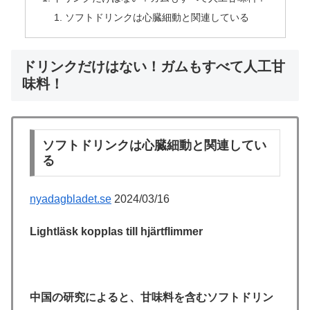
ソフトドリンクは心臓細動と関連している
ドリンクだけはない！ガムもすべて人工甘
味料！
ソフトドリンクは心臓細動と関連してい
る
nyadagbladet.se
2024/03/16
Lightläsk kopplas till hjärtflimmer
中国の研究によると、甘味料を含むソフトドリン