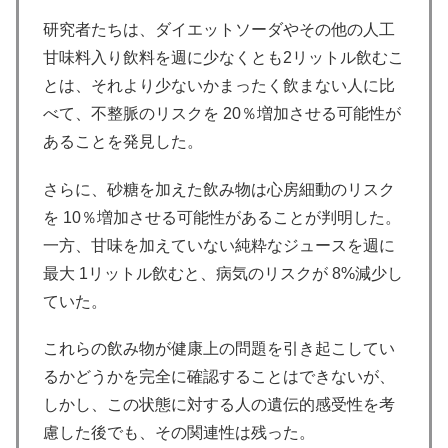
研究者たちは、ダイエットソーダやその他の人工
甘味料入り飲料を週に少なくとも2リットル飲むこ
とは、それより少ないかまったく飲まない人に比
べて、不整脈のリスクを 20％増加させる可能性が
あることを発見した。
さらに、砂糖を加えた飲み物は心房細動のリスク
を 10％増加させる可能性があることが判明した。
一方、甘味を加えていない純粋なジュースを週に
最大 1リットル飲むと、病気のリスクが 8%減少し
ていた。
これらの飲み物が健康上の問題を引き起こしてい
るかどうかを完全に確認することはできないが、
しかし、この状態に対する人の遺伝的感受性を考
慮した後でも、その関連性は残った。