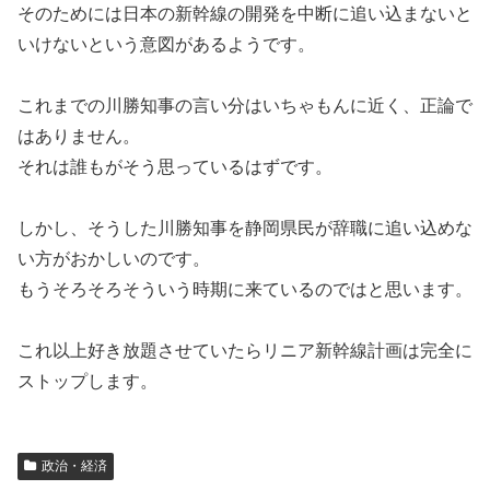
そのためには日本の新幹線の開発を中断に追い込まないと
いけないという意図があるようです。
これまでの川勝知事の言い分はいちゃもんに近く、正論で
はありません。
それは誰もがそう思っているはずです。
しかし、そうした川勝知事を静岡県民が辞職に追い込めな
い方がおかしいのです。
もうそろそろそういう時期に来ているのではと思います。
これ以上好き放題させていたらリニア新幹線計画は完全に
ストップします。
政治・経済