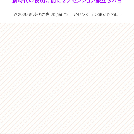
© 2020 新時代の夜明け前に2、アセンション旅立ちの日.