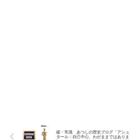
破・常識 あつしの歴史ブログ「アシュ
タール：自己中心、わがままではありま