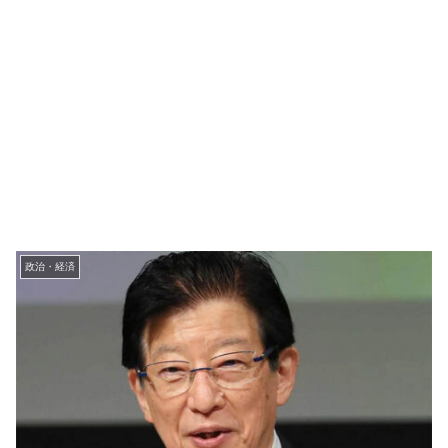
政治・経済