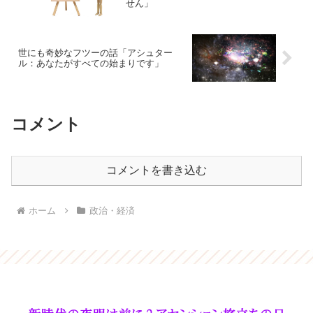
せん」
世にも奇妙なフツーの話「アシュター
ル：あなたがすべての始まりです」
コメント
コメントを書き込む
ホーム
政治・経済