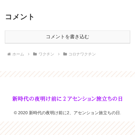
コメント
コメントを書き込む
ホーム
ワクチン
コロナワクチン
© 2020 新時代の夜明け前に2、アセンション旅立ちの日.