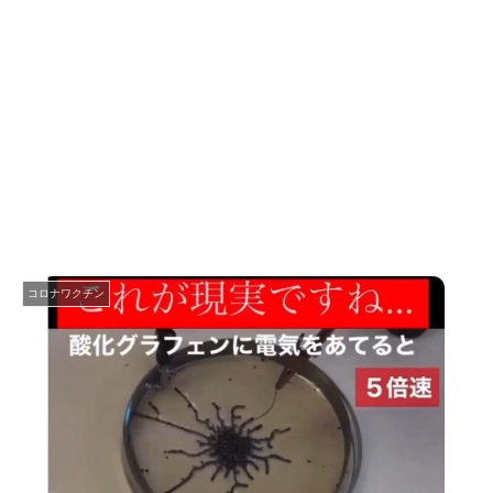
コロナワクチン