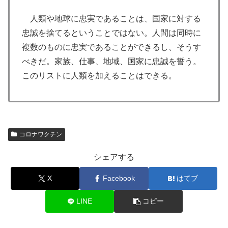
人類や地球に忠実であることは、国家に対する
忠誠を捨てるということではない。人間は同時に
複数のものに忠実であることができるし、そうす
べきだ。家族、仕事、地域、国家に忠誠を誓う。
このリストに人類を加えることはできる。
コロナワクチン
シェアする
X
Facebook
はてブ
LINE
コピー