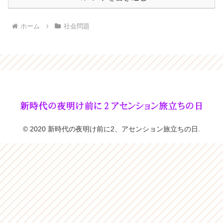
ホーム
社会問題
© 2020 新時代の夜明け前に2、アセンション旅立ちの日.