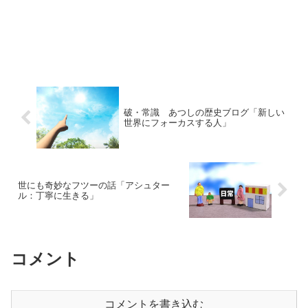
破・常識 あつしの歴史ブログ「新しい
世界にフォーカスする人」
世にも奇妙なフツーの話「アシュター
ル：丁寧に生きる」
コメント
コメントを書き込む