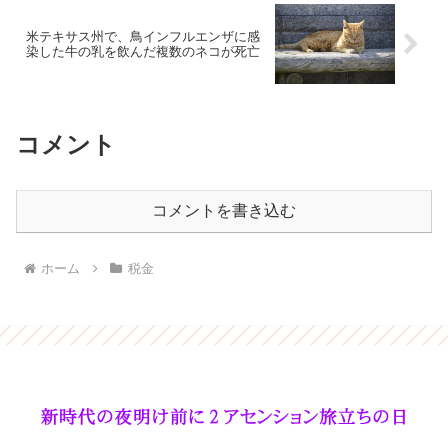
米テキサス州で、鳥インフルエンザに感
染した牛の乳を飲んだ複数のネコが死亡
コメント
コメントを書き込む
ホーム
税金