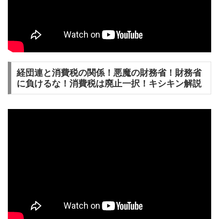
経団連と消費税の関係！悪魔の財務省！財務省
に負けるな！消費税は廃止一択！キシキン解説