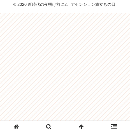
© 2020 新時代の夜明け前に2、アセンション旅立ちの日.