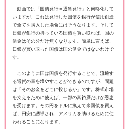
動画では「国債発行＝通貨発行」と簡略化して
いますが、これは発行した国債を銀行が信用創造
で全てを購入した場合にはそうなります。そして
日銀が銀行の持っている国債を買い取れば、国の
借金はその分だけ無くなります。簡単に言えば、
日銀が買い取った国債は国の借金ではないわけで
す。
このように国は国債を発行することで、流通す
る通貨の量を増やすことができるのですが、問題
は「そのお金をどこに投じるか」です。株式市場
を支えるために使えば、一部の富裕層だけが恩恵
を受けます。その円をドルに換えて米国債を買え
ば、円安に誘導され、アメリカを助けるために使
われることになります。