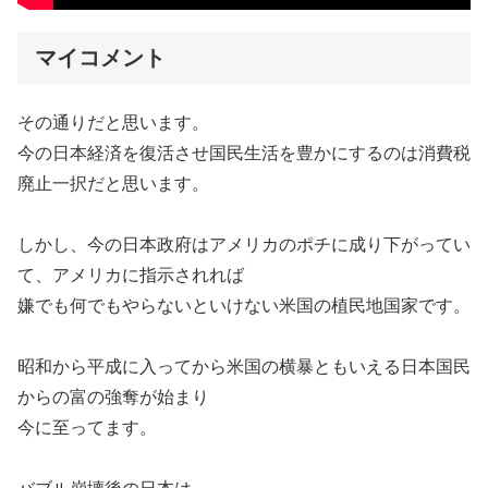
マイコメント
その通りだと思います。
今の日本経済を復活させ国民生活を豊かにするのは消費税
廃止一択だと思います。
しかし、今の日本政府はアメリカのポチに成り下がってい
て、アメリカに指示されれば
嫌でも何でもやらないといけない米国の植民地国家です。
昭和から平成に入ってから米国の横暴ともいえる日本国民
からの富の強奪が始まり
今に至ってます。