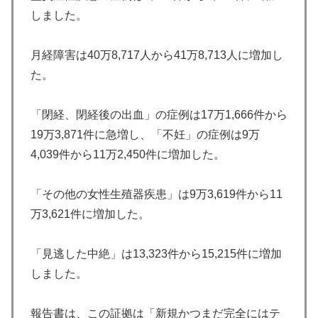
しました。
月経障害は40万8,717人から41万8,713人に増加し
た。
「閉経、閉経後の出血」の症例は17万1,666件から
19万3,871件に急増し、「不妊」の症例は9万
4,039件から11万2,450件に増加した。
「その他の女性生殖器疾患」は9万3,619件から11
万3,621件に増加した。
「見逃した中絶」は13,323件から15,215件に増加
しました。
報告書は、この証拠は「新規かつまだ完全にはテ