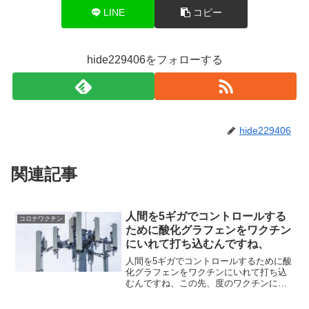
LINE
コピー
hide229406をフォローする
hide229406
関連記事
人間を5ギガでコントロールする
コロナワクチン
ために酸化グラフェンをワクチン
にいれて打ち込むんですね、
人間を5ギガでコントロールするために酸
化グラフェンをワクチンにいれて打ち込
むんですね、この先、度のワクチンにも
酸化グラフェンが添加されます。2026年
から世界で加速する「ワクチン大作戦」