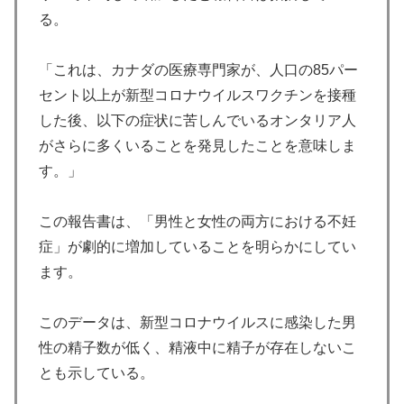
る。
「これは、カナダの医療専門家が、人口の85パー
セント以上が新型コロナウイルスワクチンを接種
した後、以下の症状に苦しんでいるオンタリア人
がさらに多くいることを発見したことを意味しま
す。」
この報告書は、「男性と女性の両方における不妊
症」が劇的に増加していることを明らかにしてい
ます。
このデータは、新型コロナウイルスに感染した男
性の精子数が低く、精液中に精子が存在しないこ
とも示している。