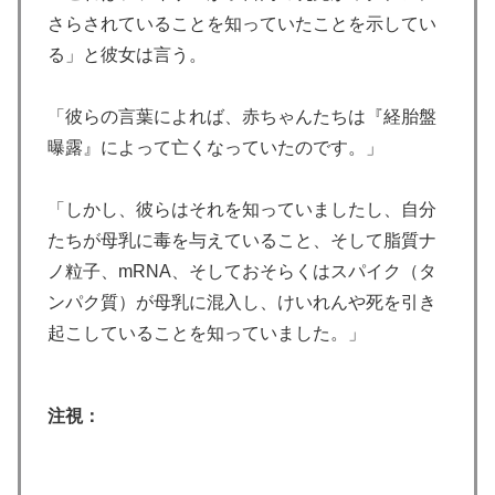
さらされていることを知っていたことを示してい
る」と彼女は言う。
「彼らの言葉によれば、赤ちゃんたちは『経胎盤
曝露』によって亡くなっていたのです。」
「しかし、彼らはそれを知っていましたし、自分
たちが母乳に毒を与えていること、そして脂質ナ
ノ粒子、mRNA、そしておそらくはスパイク（タ
ンパク質）が母乳に混入し、けいれんや死を引き
起こしていることを知っていました。」
注視：