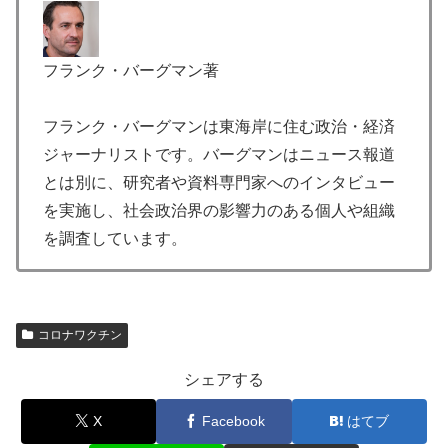
フランク・バーグマン著
フランク・バーグマンは東海岸に住む政治・経済
ジャーナリストです。バーグマンはニュース報道
とは別に、研究者や資料専門家へのインタビュー
を実施し、社会政治界の影響力のある個人や組織
を調査しています。
コロナワクチン
シェアする
X
Facebook
はてブ