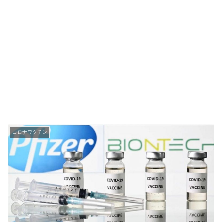
コロナワクチン