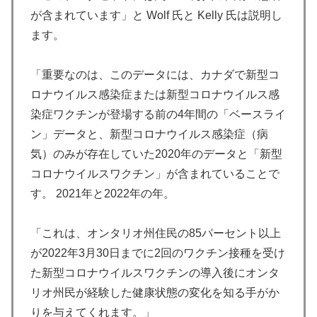
が含まれています」と Wolf 氏と Kelly 氏は説明し
ます。
「重要なのは、このデータには、カナダで新型コ
ロナウイルス感染症または新型コロナウイルス感
染症ワクチンが登場する前の4年間の「ベースライ
ン」データと、新型コロナウイルス感染症（病
気）のみが存在していた2020年のデータと「新型
コロナウイルスワクチン」が含まれていることで
す。 2021年と2022年の年。
「これは、オンタリオ州住民の85パーセント以上
が2022年3月30日までに2回のワクチン接種を受け
た新型コロナウイルスワクチンの導入後にオンタ
リオ州民が経験した健康状態の変化を知る手がか
りを与えてくれます。」