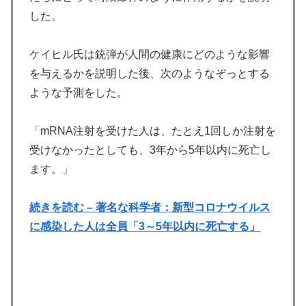
した。
ケイヒル氏は銃弾が人間の健康にどのような影響
を与えるかを説明した後、次のようなぞっとする
ような予測をした。
「mRNA注射を受けた人は、たとえ1回しか注射を
受けなかったとしても、3年から5年以内に死亡し
ます。」
続きを読む – 著名な科学者：新型コロナウイルス
に感染した人は全員「3～5年以内に死亡する」