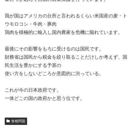
我が国はアメリカの台所と言われるくらい米国産の麦・ト
ウモロコシ・牛肉・豚肉
鶏肉を積極的に輸入し国内農家を危機に陥れています。
最後にその影響をもろに受けるのは国民です。
財務省は国民から税金を絞り取ることだけしか考えず、国
民生活を豊かにする予算の
使い方をしないどころか意図的に渋っている。
これが今の日本政府です。
一体どこの国の政府かと思う位です。
食糧問題