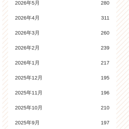
2026年5月
280
2026年4月
311
2026年3月
260
2026年2月
239
2026年1月
217
2025年12月
195
2025年11月
196
2025年10月
210
2025年9月
197