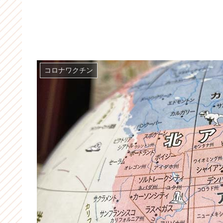
コロナワクチン