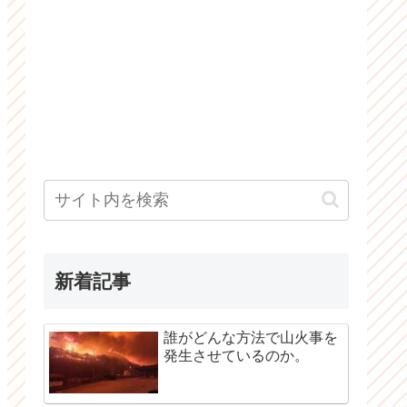
新着記事
誰がどんな方法で山火事を
発生させているのか。