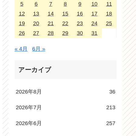
5
6
7
8
9
10
11
12
13
14
15
16
17
18
19
20
21
22
23
24
25
26
27
28
29
30
31
« 4月
6月 »
アーカイブ
2026年8月
36
2026年7月
213
2026年6月
257