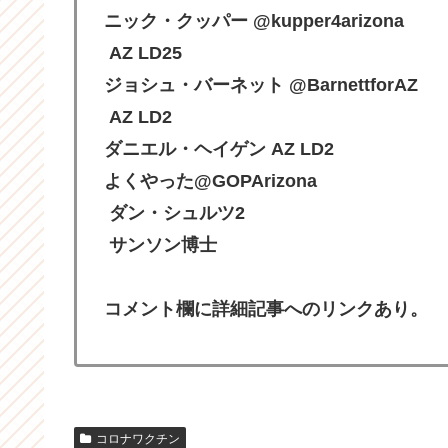
ニック・クッパー @kupper4arizona
AZ LD25
ジョシュ・バーネット @BarnettforAZ
AZ LD2
ダニエル・ヘイゲン AZ LD2
よくやった@GOPArizona
ダン・シュルツ2
サンソン博士
コメント欄に詳細記事へのリンクあり。
コロナワクチン