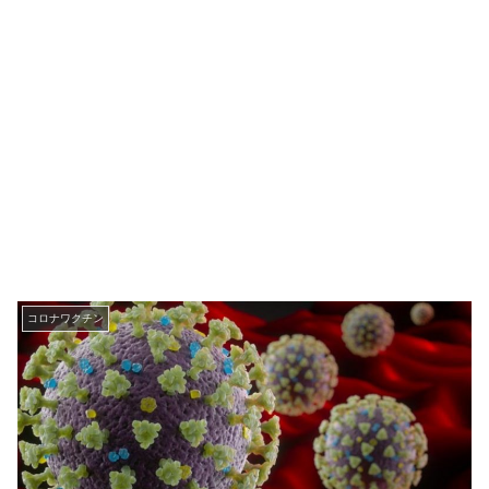
コロナワクチン