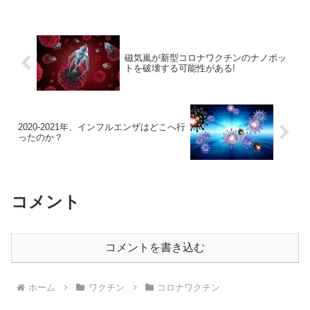
磁気嵐が新型コロナワクチンのナノボッ
トを破壊する可能性がある!
2020-2021年、インフルエンザはどこへ行
ったのか？
コメント
コメントを書き込む
ホーム
ワクチン
コロナワクチン