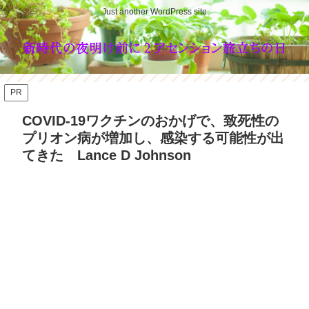
Just another WordPress site
PR
COVID-19ワクチンのおかげで、致死性の
プリオン病が増加し、感染する可能性が出
てきた Lance D Johnson