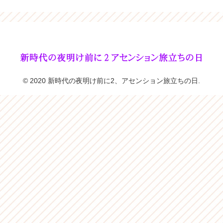
© 2020 新時代の夜明け前に2、アセンション旅立ちの日.