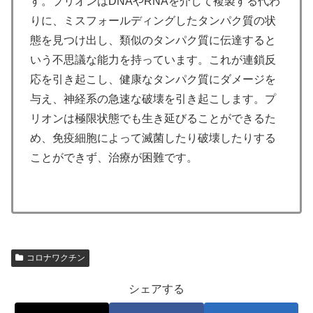
す。プリオンはDNAやRNAを介して複製する代わ
りに、ミスフォールディングしたタンパク質の状
態を見つけ出し、類似のタンパク質に伝達すると
いう不思議な能力を持っています。これが連鎖反
応を引き起こし、健康なタンパク質にダメージを
与え、神経系の急速な破壊を引き起こします。プ
リオンは極限状態でも生き延びることができるた
め、免疫細胞によって滅菌したり破壊したりする
ことができず、治療が困難です。
コロナワクチン
シェアする