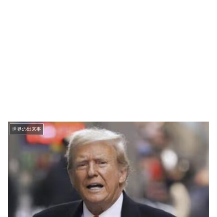
世界の出来事