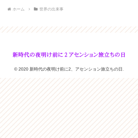
ホーム
世界の出来事
© 2020 新時代の夜明け前に2、アセンション旅立ちの日.