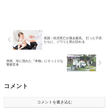
英国：幼児死亡が過去最高。 打った子供
たちに、ジワリと死が訪れる
突然、街に現れた『本物』にそっくりな
警察官👮
コメント
コメントを書き込む