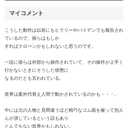
マイコメント
こうした動作は以前にもヒラリーやバイデンでも報告され
ているので、彼らはもしか
すればクローンかもしれないと思うのです。
一説に彼らは外部から操作されていて、その操作が上手く
行かないときにそうした状態に
なるのだとも言われている。
世界は案外代替え人間で動かされているのかも・・・。
中には元の人物と見間違うほど精巧なゴム面を被って別人
んが演じているという話もあり
とんでもない世界かもしれない。