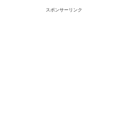
ンプレ...
スポンサーリンク