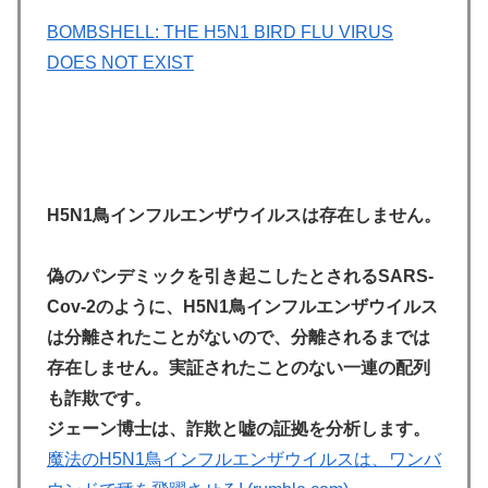
BOMBSHELL: THE H5N1 BIRD FLU VIRUS
DOES NOT EXIST
H5N1鳥インフルエンザウイルスは存在しません。
偽のパンデミックを引き起こしたとされるSARS-
Cov-2のように、H5N1鳥インフルエンザウイルス
は分離されたことがないので、分離されるまでは
存在しません。実証されたことのない一連の配列
も詐欺です。
ジェーン博士は、詐欺と嘘の証拠を分析します。
魔法のH5N1鳥インフルエンザウイルスは、ワンバ