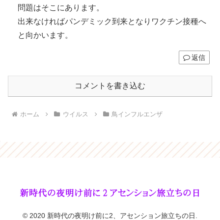
問題はそこにあります。
出来なければパンデミック到来となりワクチン接種へ
と向かいます。
返信
コメントを書き込む
ホーム
ウイルス
鳥インフルエンザ
© 2020 新時代の夜明け前に2、アセンション旅立ちの日.