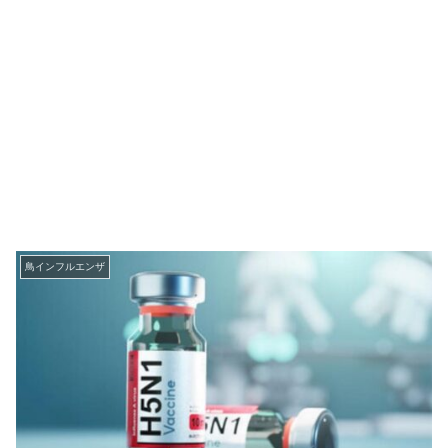
鳥インフルエンザ