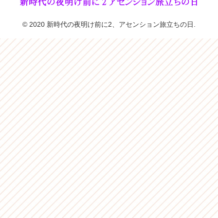
© 2020 新時代の夜明け前に2、アセンション旅立ちの日.