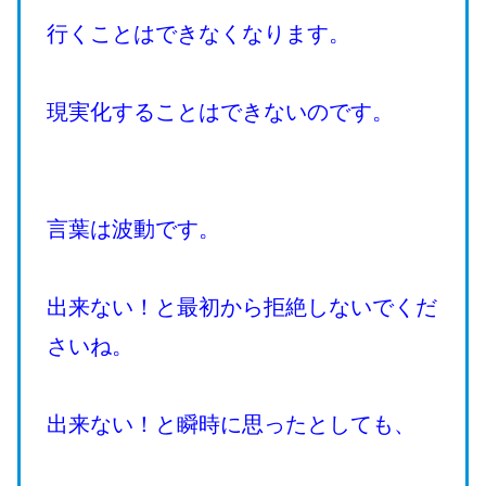
行くことはできなくなります。
現実化することはできないのです。
言葉は波動です。
出来ない！と最初から拒絶しないでくだ
さいね。
出来ない！と瞬時に思ったとしても、