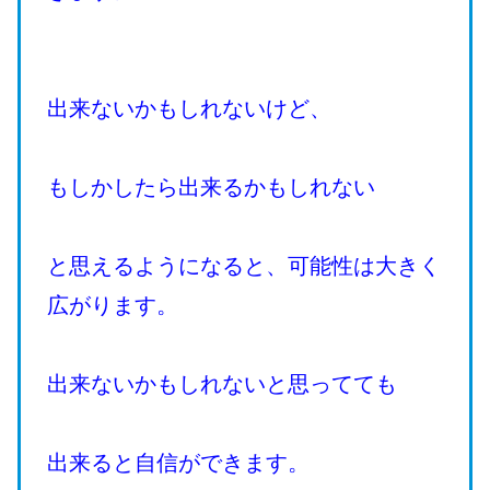
出来ないかもしれないけど、
もしかしたら出来るかもしれない
と思えるようになると、可能性は大きく
広がります。
出来ないかもしれないと思ってても
出来ると自信ができます。