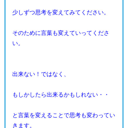
少しずつ思考を変えてみてください。
そのために言葉も変えていってくださ
い。
出来ない！ではなく、
もしかしたら出来るかもしれない・・
と言葉を変えることで思考も変わってい
きます。