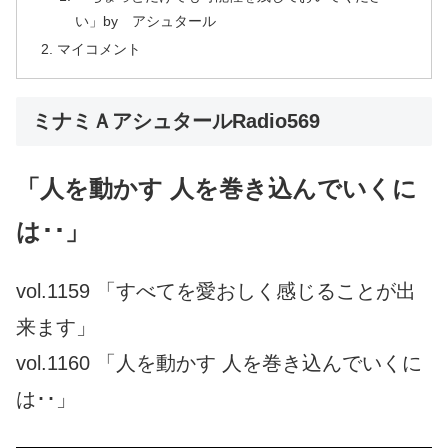
い」by アシュタール
マイコメント
ミナミＡアシュタールRadio569
「人を動かす 人を巻き込んでいくに
は･･」
vol.1159 「すべてを愛おしく感じることが出
来ます」
vol.1160 「人を動かす 人を巻き込んでいくに
は･･」