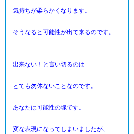
気持ちが柔らかくなります。
そうなると可能性が出て来るのです。
出来ない！と言い切るのは
とても勿体ないことなのです。
あなたは可能性の塊です。
変な表現になってしまいましたが、