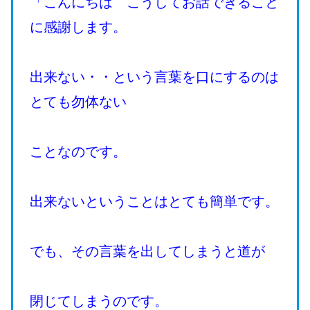
「こんにちは こうしてお話できること
に感謝します。
出来ない・・という言葉を口にするのは
とても勿体ない
ことなのです。
出来ないということはとても簡単です。
でも、その言葉を出してしまうと道が
閉じてしまうのです。