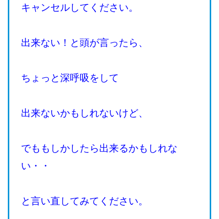
キャンセルしてください。
出来ない！と頭が言ったら、
ちょっと深呼吸をして
出来ないかもしれないけど、
でももしかしたら出来るかもしれな
い・・
と言い直してみてください。