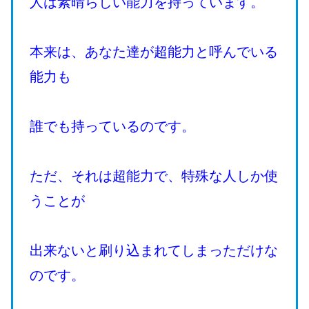
人は素晴らしい能力を持っています。
本来は、あなた達が超能力と呼んでいる
能力も
誰でも持っているのです。
ただ、それは超能力で、特殊な人しか使
うことが
出来ないと刷り込まれてしまっただけな
のです。