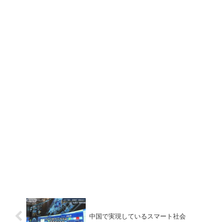
中国で実現しているスマート社会