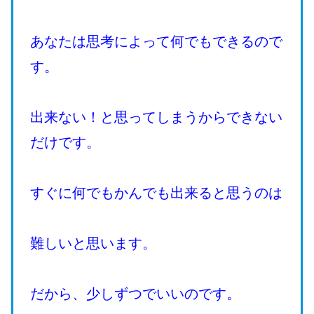
あなたは思考によって何でもできるので
す。
出来ない！と思ってしまうからできない
だけです。
すぐに何でもかんでも出来ると思うのは
難しいと思います。
だから、少しずつでいいのです。