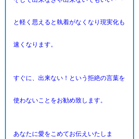
と軽く思えると執着がなくなり現実化も
速くなります。
すぐに、出来ない！という拒絶の言葉を
使わないことをお勧め致します。
あなたに愛をこめてお伝えいたしま