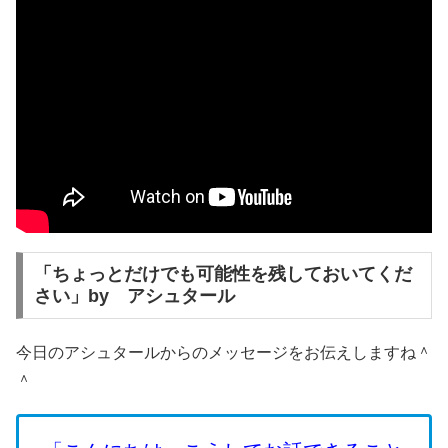
「ちょっとだけでも可能性を残しておいてくだ
さい」by アシュタール
今日のアシュタールからのメッセージをお伝えしますね＾
＾