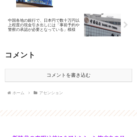
中国各地の銀行で、日本円で数十万円以
上程度の現金引き出しには「事前予約や
警察の承認が必要となっている」模様
コメント
コメントを書き込む
ホーム
アセンション