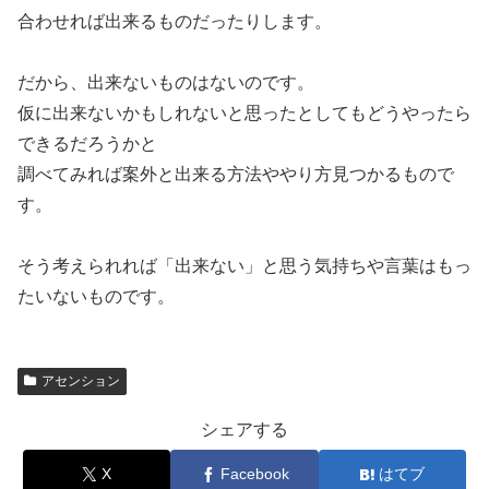
合わせれば出来るものだったりします。
だから、出来ないものはないのです。
仮に出来ないかもしれないと思ったとしてもどうやったら
できるだろうかと
調べてみれば案外と出来る方法ややり方見つかるもので
す。
そう考えられれば「出来ない」と思う気持ちや言葉はもっ
たいないものです。
アセンション
シェアする
X
Facebook
はてブ