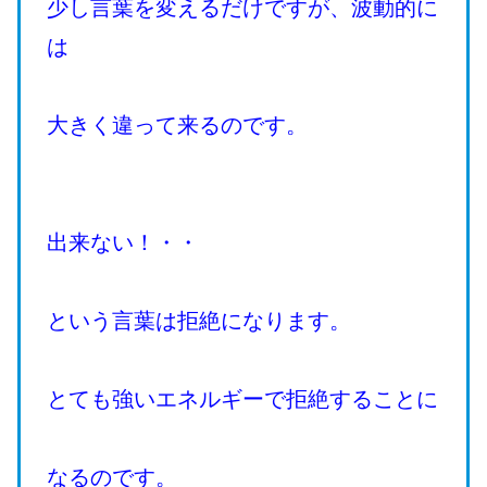
少し言葉を変えるだけですが、波動的に
は
大きく違って来るのです。
出来ない！・・
という言葉は拒絶になります。
とても強いエネルギーで拒絶することに
なるのです。