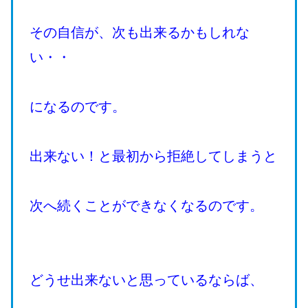
その自信が、次も出来るかもしれな
い・・
になるのです。
出来ない！と最初から拒絶してしまうと
次へ続くことができなくなるのです。
どうせ出来ないと思っているならば、