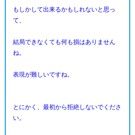
もしかして出来るかもしれないと思っ
て、
結局できなくても何も損はありません
ね。
表現が難しいですね。
とにかく、最初から拒絶しないでくださ
い。