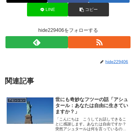
LINE
コピー
hide229406をフォローする
hide229406
関連記事
世にも奇妙なフツーの話「アシュ
アセンション
タール：あなたは自由に生きてい
ますか？」
「こんにちは こうしてお話しできるこ
とに感謝します。あなたは自由ですか？
突然アシュタールは何を言っているので
しょうか？あなたは自由ですか？私は自