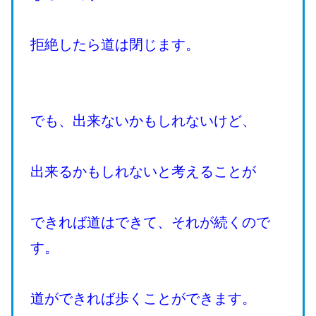
拒絶したら道は閉じます。
でも、出来ないかもしれないけど、
出来るかもしれないと考えることが
できれば道はできて、それが続くので
す。
道ができれば歩くことができます。