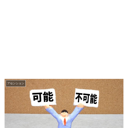
アセンション