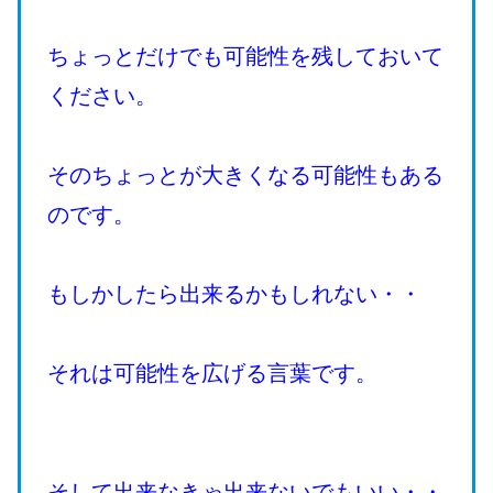
ちょっとだけでも可能性を残しておいて
ください。
そのちょっとが大きくなる可能性もある
のです。
もしかしたら出来るかもしれない・・
それは可能性を広げる言葉です。
そして出来なきゃ出来ないでもいい・・