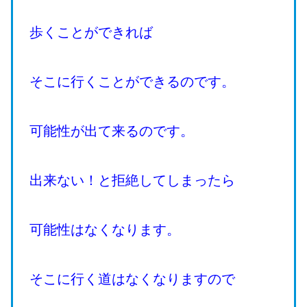
歩くことができれば
そこに行くことができるのです。
可能性が出て来るのです。
出来ない！と拒絶してしまったら
可能性はなくなります。
そこに行く道はなくなりますので