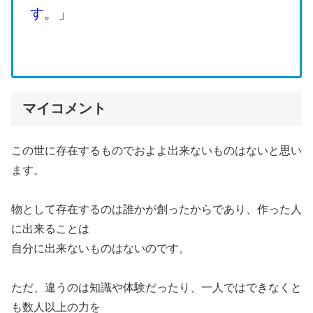
す。」
マイコメント
この世に存在するものでおよよ出来ないものはないと思い
ます。
物として存在するのは誰かが創ったからであり、作った人
に出来ることは
自分に出来ないものはないのです。
ただ、違うのは知識や体験だったり、一人ではできなくと
も数人以上の力を