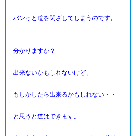
バンっと道を閉ざしてしまうのです。
分かりますか？
出来ないかもしれないけど、
もしかしたら出来るかもしれない・・
と思うと道はできます。