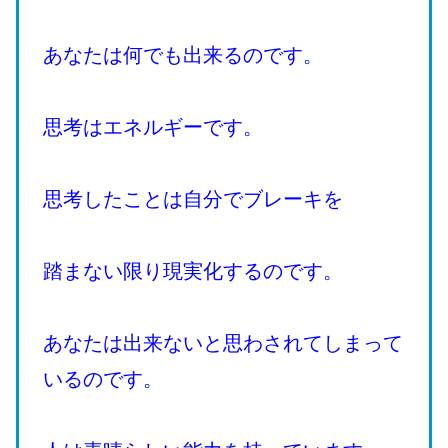
あなたは何でも出来るのです。
思考はエネルギーです。
思考したことは自分でブレーキを
踏まない限り現実化するのです。
あなたは出来ないと思わされてしまって
いるのです。