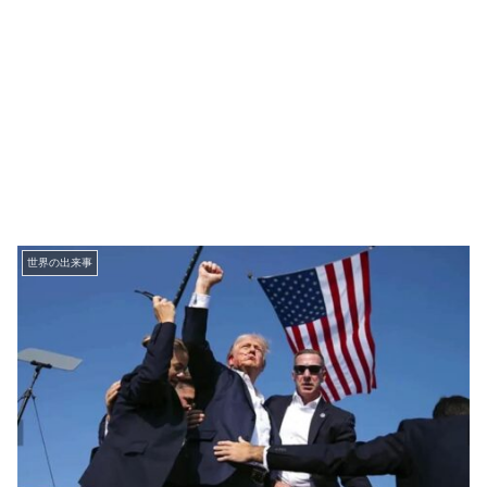
世界の出来事