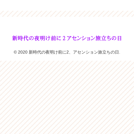
© 2020 新時代の夜明け前に2、アセンション旅立ちの日.