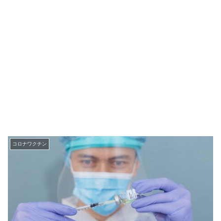
コロナワクチン