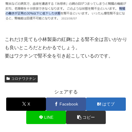
これだけ見ても小林製薬の紅麹による腎不全は言いがかり
も良いところだとわかるでしょう。
要はワクチンで腎不全を引き起こしているのです。
コロナワクチン
シェアする
X
Facebook
はてブ
LINE
コピー