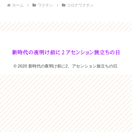
ホーム
ワクチン
コロナワクチン
© 2020 新時代の夜明け前に2、アセンション旅立ちの日.