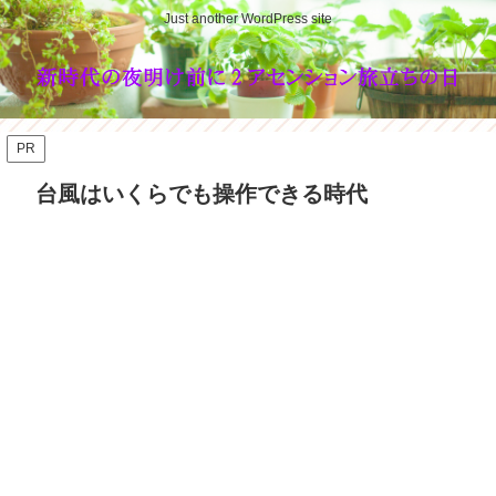
Just another WordPress site
PR
台風はいくらでも操作できる時代