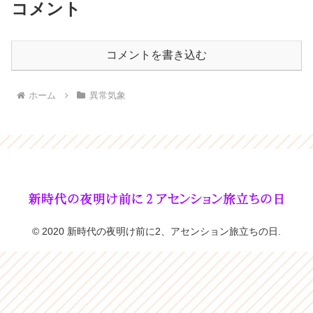
コメント
コメントを書き込む
ホーム
異常気象
© 2020 新時代の夜明け前に2、アセンション旅立ちの日.