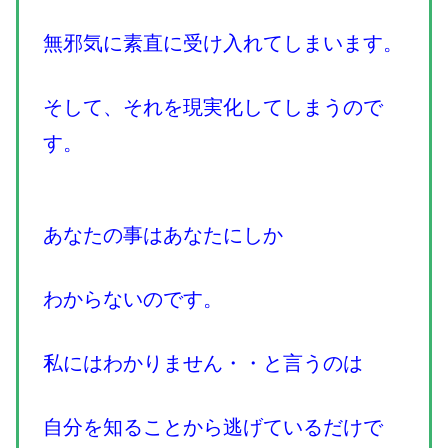
無邪気に素直に受け入れてしまいます。
そして、それを現実化してしまうので
す。
あなたの事はあなたにしか
わからないのです。
私にはわかりません・・と言うのは
自分を知ることから逃げているだけで