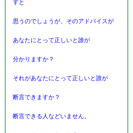
すと
思うのでしょうが、そのアドバイスが
あなたにとって正しいと誰が
分かりますか？
それがあなたにとって正しいと誰が
断言できますか？
断言できる人などいません。