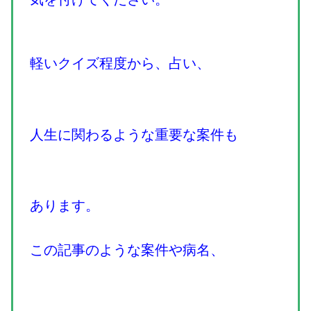
軽いクイズ程度から、占い、
人生に関わるような重要な案件も
あります。
この記事のような案件や病名、