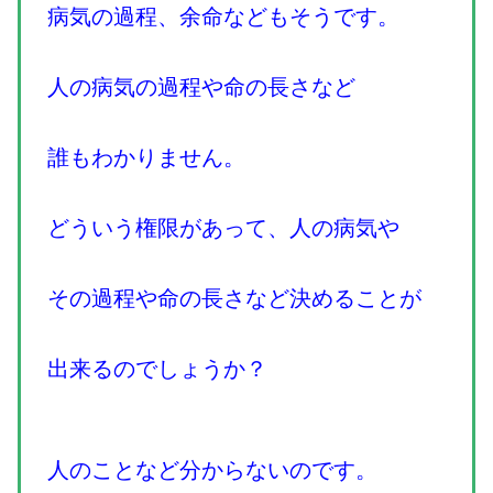
病気の過程、余命などもそうです。
人の病気の過程や命の長さなど
誰もわかりません。
どういう権限があって、人の病気や
その過程や命の長さなど決めることが
出来るのでしょうか？
人のことなど分からないのです。