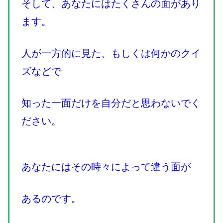
そして、あなたにはたくさんの面があり
ます。
人が一方的に見た、もしくは何かのクイ
ズなどで
知った一面だけを自分だと思わないでく
ださい。
あなたにはその時々によって違う面が
あるのです。