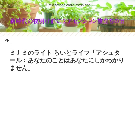
Just another WordPress site
PR
ミナミのライト らいとライフ「アシュタ
ール：あなたのことはあなたにしかわかり
ません」