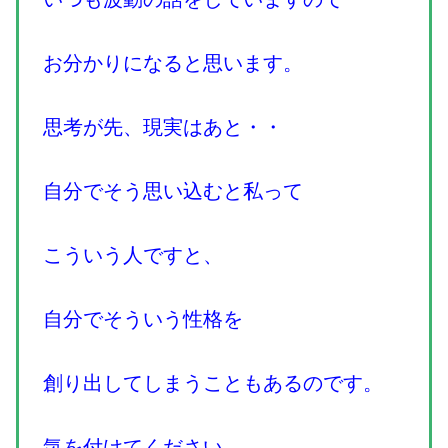
お分かりになると思います。
思考が先、現実はあと・・
自分でそう思い込むと私って
こういう人ですと、
自分でそういう性格を
創り出してしまうこともあるのです。
気を付けてください。