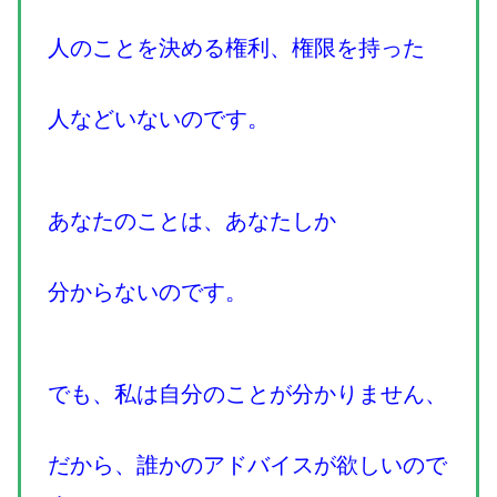
人のことを決める権利、権限を持った
人などいないのです。
あなたのことは、あなたしか
分からないのです。
でも、私は自分のことが分かりません、
だから、誰かのアドバイスが欲しいので