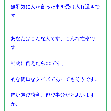
無邪気に人が言った事を受け入れ過ぎで
す。
あなたはこんな人です、こんな性格で
す、
動物に例えたら○○です、
的な簡単なクイズであってもそうです。
軽い遊び感覚、遊び半分だと思います
が、