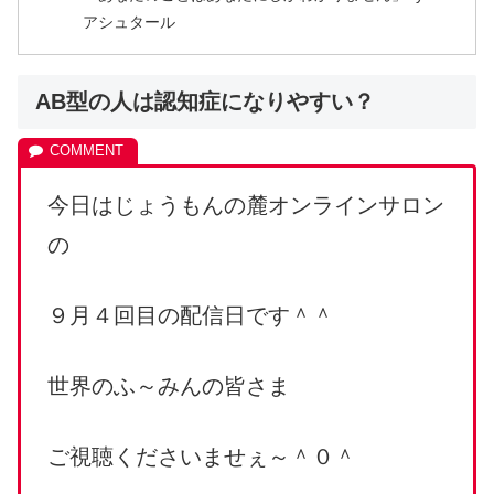
アシュタール
AB型の人は認知症になりやすい？
今日はじょうもんの麓オンラインサロン
の
９月４回目の配信日です＾＾
世界のふ～みんの皆さま
ご視聴くださいませぇ～＾０＾