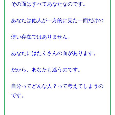
その面はすべてあなたなのです。
あなたは他人が一方的に見た一面だけの
薄い存在ではありません。
あなたにはたくさんの面があります。
だから、あなたも迷うのです。
自分ってどんな人？って考えてしまうの
です。