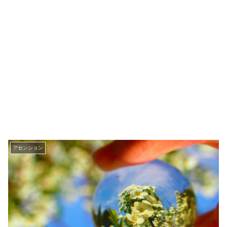
アセンション