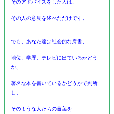
そのアドバイスをした人は、
その人の意見を述べただけです。
でも、あなた達は社会的な肩書、
地位、学歴、テレビに出ているかどう
か、
著名な本を書いているかどうかで判断
し、
そのような人たちの言葉を