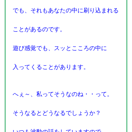
でも、それもあなたの中に刷り込まれる
ことがあるのです。
遊び感覚でも、スッとこころの中に
入ってくることがあります。
へぇ～、私ってそうなのね・・って。
そうなるとどうなるでしょうか？
いつも波動の話をしていますので