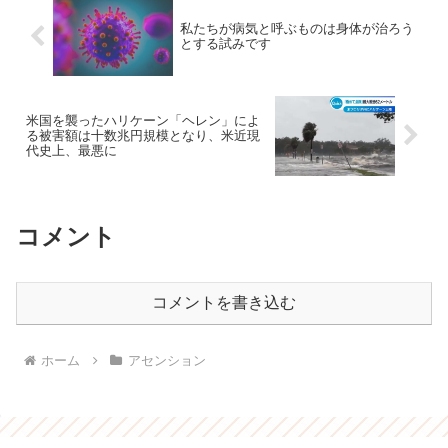
私たちが病気と呼ぶものは身体が治ろう
とする試みです
米国を襲ったハリケーン「ヘレン」によ
る被害額は十数兆円規模となり、米近現
代史上、最悪に
コメント
コメントを書き込む
ホーム
アセンション