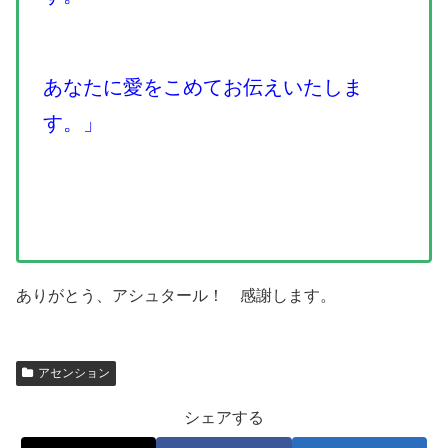
あなたに愛をこめてお伝えいたしま
す。」
ありがとう、アシュタール！ 感謝します。
アセンション
シェアする