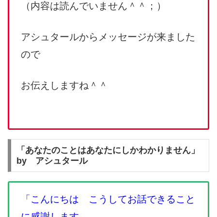
（内容は読んでいません＾＾；）
アシュタールからメッセージが来ました
ので
お伝えしますね＾＾
「あなたのことはあなたにしかわかりません」
by アシュタール
「こんにちは こうしてお話できること
に感謝します。