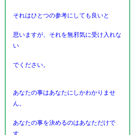
それはひとつの参考にしても良いと
思いますが、それを無邪気に受け入れな
い
でください。
あなたの事はあなたにしかわかりませ
ん。
あなたの事を決めるのはあなただけで
す。