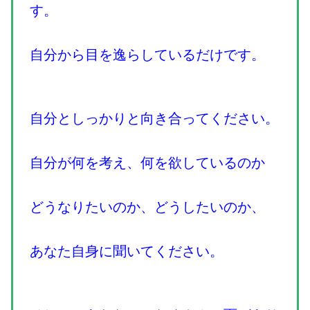
す。
自分から目を逸らしているだけです。
自分としっかりと向き合ってください。
自分が何を考え、何を欲しているのか
どうなりたいのか、どうしたいのか、
あなた自身に聞いてください。