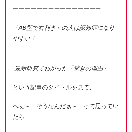
ーーーーーーーーーーーーーーー
「AB型で右利き」の人は認知症になり
やすい！
最新研究でわかった「驚きの理由」
という記事のタイトルを見て、
へぇ～、そうなんだぁ～、って思ってい
たら