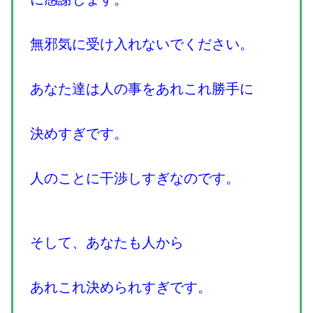
無邪気に受け入れないでください。
あなた達は人の事をあれこれ勝手に
決めすぎです。
人のことに干渉しすぎなのです。
そして、あなたも人から
あれこれ決められすぎです。