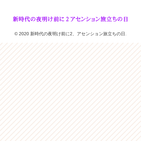
© 2020 新時代の夜明け前に2、アセンション旅立ちの日.