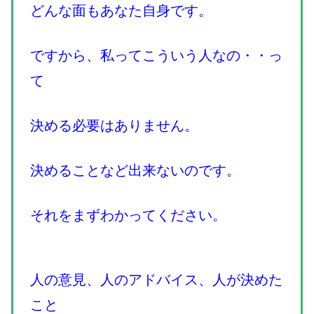
どんな面もあなた自身です。
ですから、私ってこういう人なの・・っ
て
決める必要はありません。
決めることなど出来ないのです。
それをまずわかってください。
人の意見、人のアドバイス、人が決めた
こと