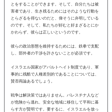
とをすることができます。そして、自分たちは被
害者であり、生き残るためにはそのような行動を
とらざるを得ないのだと、偉そうに弁明している
のです。そして、私たちが好むと好まざるとにか
かわらず、彼らは正しいというのです。
彼らの政治形態を維持するためには、鉄拳で支配
し、部外者の干渉を許さないことが必須です。
イスラエル国家がアパルトヘイト制度であり、軍
事的に残酷で人種差別的であることについては、
賛否両論あるでしょう。
戦争は解決策ではありません。パレスチナ人など
が危険から逃れ、安全な地域に移住して平和に暮
らす方が賢明です。要するに、イスラエルを放っ