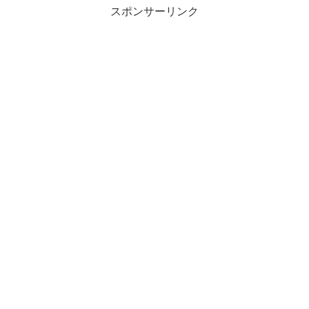
スポンサーリンク