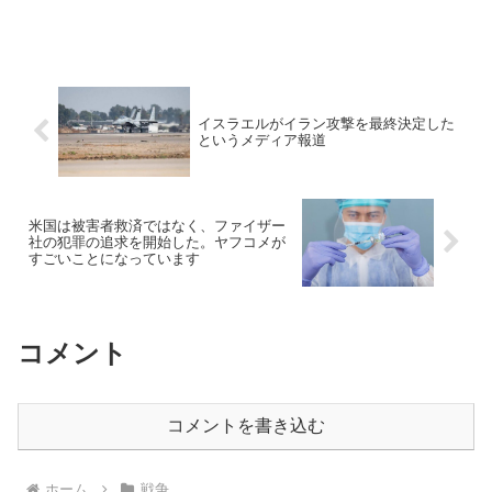
イスラエルがイラン攻撃を最終決定した
というメディア報道
米国は被害者救済ではなく、ファイザー
社の犯罪の追求を開始した。ヤフコメが
すごいことになっています
コメント
コメントを書き込む
ホーム
戦争