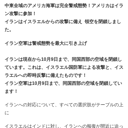
中東全域のアメリカ海軍は完全警戒態勢！アメリカはイラ
ン攻撃に参加！
イランはイスラエルからの攻撃に備え 領空を閉鎖しまし
た。
イラン空軍は警戒態勢を最大に引き上げ
イランは現在から10月9日まで、同国西部の空域を閉鎖し
ています。これは、イスラエル国防軍による攻撃と、イス
ラエルへの即時反撃に備えたものです！
イラン空軍は10月9日まで、同国西部の空域を閉鎖してい
ます！
イランへの対応について、すべての選択肢がテーブルの上
に
イスラエルはインドに対し、イランへの報復が間近に迫っ