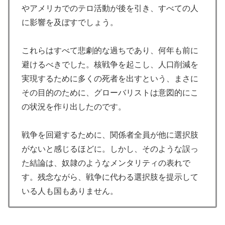
やアメリカでのテロ活動が後を引き、すべての人
に影響を及ぼすでしょう。
これらはすべて悲劇的な過ちであり、何年も前に
避けるべきでした。核戦争を起こし、人口削減を
実現するために多くの死者を出すという、まさに
その目的のために、グローバリストは意図的にこ
の状況を作り出したのです。
戦争を回避するために、関係者全員が他に選択肢
がないと感じるほどに。しかし、そのような誤っ
た結論は、奴隷のようなメンタリティの表れで
す。残念ながら、戦争に代わる選択肢を提示して
いる人も国もありません。