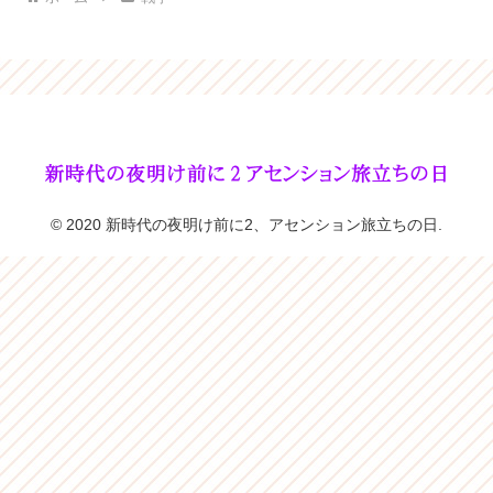
© 2020 新時代の夜明け前に2、アセンション旅立ちの日.