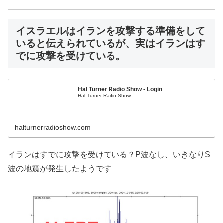
イスラエルはイランを攻撃する準備をして
いると伝えられているが、実はイランはす
でに攻撃を受けている。
Hal Turner Radio Show - Login
Hal Turner Radio Show
halturnerradioshow.com
イランはすでに攻撃を受けている？P波なし、いきなりS
波の地震が発生したようです