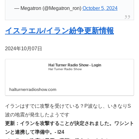
— Megatron (@Megatron_ron)
October 5, 2024
イスラエル/イラン紛争更新情報
2024年10月07日
Hal Turner Radio Show - Login
Hal Turner Radio Show
halturnerradioshow.com
イランはすでに攻撃を受けている？P波なし、いきなりS
波の地震が発生したようです
更新：イランを攻撃することが決定されました。ワシント
ンと連携して準備中。- I24