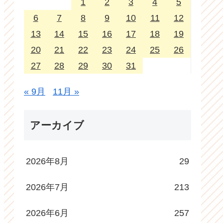
1
2
3
4
5
6
7
8
9
10
11
12
13
14
15
16
17
18
19
20
21
22
23
24
25
26
27
28
29
30
31
« 9月
11月 »
アーカイブ
2026年8月
29
2026年7月
213
2026年6月
257