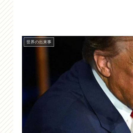
世界の出来事