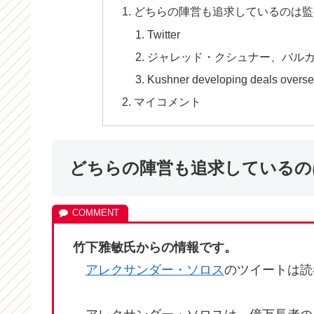
どちらの陣営も追求しているのは監
Twitter
ジャレッド・クシュナー、バル
Kushner developing deals overseas
マイコメント
どちらの陣営も追求しているの
竹下雅敏氏からの情報です。
アレクサンダー・ソロス
のツイートは読