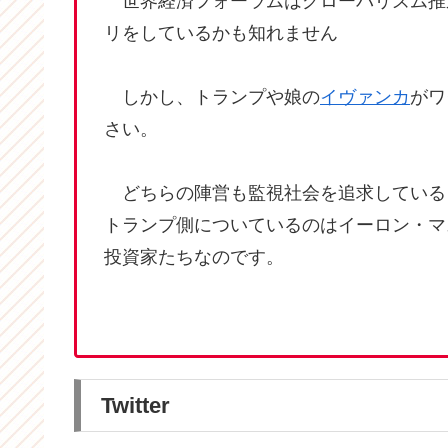
世界経済フォーラムはグローバリズム推
リをしているかも知れません
しかし、トランプや娘の
イヴァンカ
がワ
さい。
どちらの陣営も監視社会を追求している
トランプ側についているのはイーロン・マ
投資家たちなのです。
Twitter