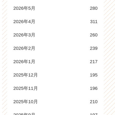
2026年5月
280
2026年4月
311
2026年3月
260
2026年2月
239
2026年1月
217
2025年12月
195
2025年11月
196
2025年10月
210