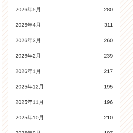
2026年5月
280
2026年4月
311
2026年3月
260
2026年2月
239
2026年1月
217
2025年12月
195
2025年11月
196
2025年10月
210