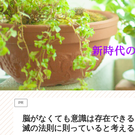
PR
脳がなくても意識は存在できる
滅の法則に則っていると考える