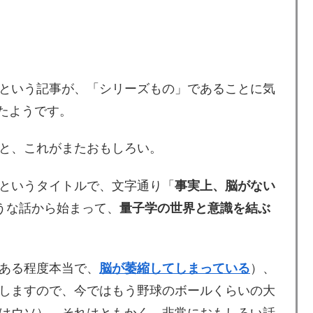
という記事が、「シリーズもの」であることに気
たようです。
と、これがまたおもしろい。
というタイトルで、文字通り「
事実上、脳がない
うな話から始まって、
量子学の世界と意識を結ぶ
ある程度本当で、
脳が萎縮してしまっている
）、
しますので、今ではもう野球のボールくらいの大
はウソ）、それはともかく、非常におもしろい話