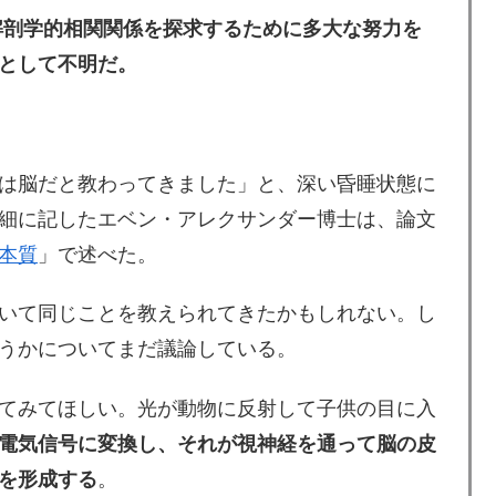
解剖学的相関関係を探求するために多大な努力を
として不明だ。
は脳だと教わってきました」と、深い昏睡状態に
細に記したエベン・アレクサンダー博士は、論文
本質
」で述べた。
いて同じことを教えられてきたかもしれない。し
うかについてまだ議論している。
てみてほしい。光が動物に反射して子供の目に入
電気信号に変換し、それが視神経を通って脳の皮
を形成する
。