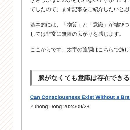
でしたので、まず記事をご紹介したいと思
基本的には、「物質」と「意識」が結びつ
しては非常に無限の広がりを感じます。
ここからです。太字の強調はこちらで施し
脳がなくても意識は存在でき
Can Consciousness Exist Without a Bra
Yuhong Dong 2024/09/28