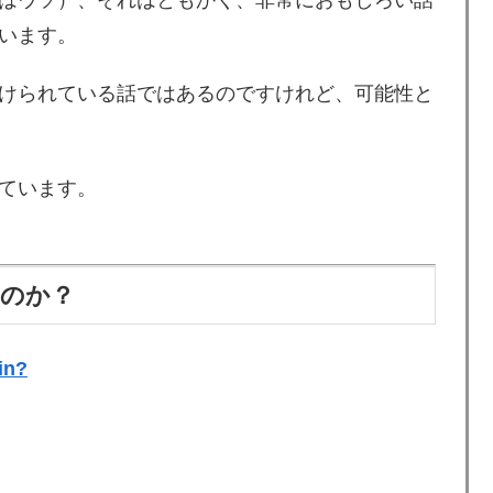
います。
けられている話ではあるのですけれど、可能性と
ています。
るのか？
in?