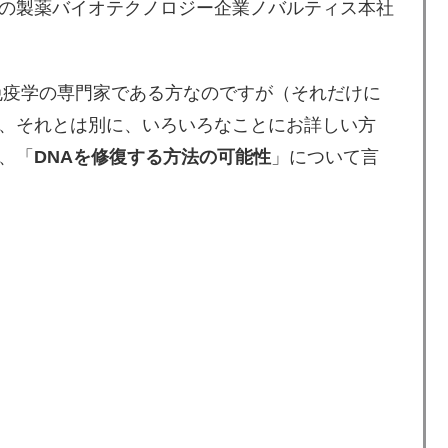
の製薬バイオテクノロジー企業ノバルティス本社
免疫学の専門家である方なのですが（それだけに
、それとは別に、いろいろなことにお詳しい方
、「
DNAを修復する方法の可能性
」について言