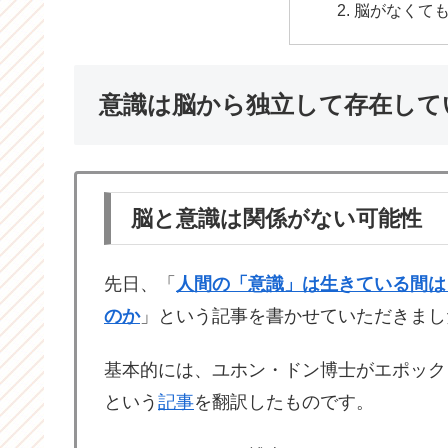
脳がなくて
意識は脳から独立して存在して
脳と意識は関係がない可能性
先日、「
人間の「意識」は生きている間は
のか
」という記事を書かせていただきまし
基本的には、ユホン・ドン博士がエポック
という
記事
を翻訳したものです。