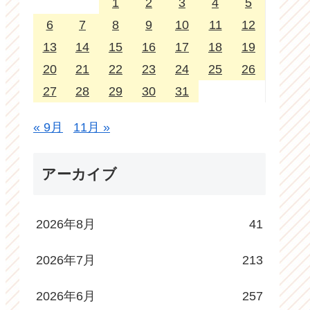
1
2
3
4
5
6
7
8
9
10
11
12
13
14
15
16
17
18
19
20
21
22
23
24
25
26
27
28
29
30
31
« 9月
11月 »
アーカイブ
2026年8月
41
2026年7月
213
2026年6月
257