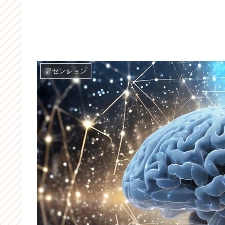
アセンション