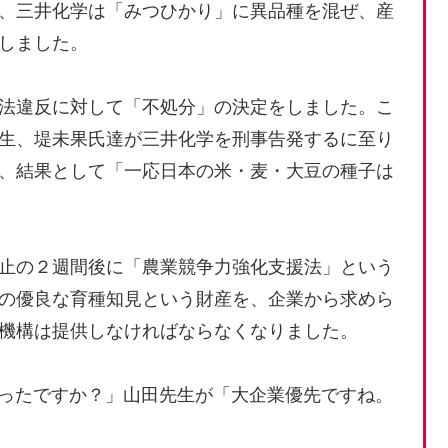
、三井化学は「みつひかり」に異品種を混ぜ、産
しました。
法違反に対して「不処分」の決定をしました。こ
生、堤未果氏達が三井化学を刑事告発するに至り
、結果として「一応日本の米・麦・大豆の種子は
止の２週間後に「農業競争力強化支援法」という
の優良な育種知見という財産を、企業から求めら
機構は提供しなければならなくなりました。
ったですか？」山田先生が「大企業優先ですね。