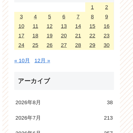
1
2
3
4
5
6
7
8
9
10
11
12
13
14
15
16
17
18
19
20
21
22
23
24
25
26
27
28
29
30
« 10月
12月 »
アーカイブ
2026年8月
38
2026年7月
213