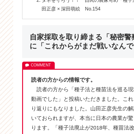
田正彦 × 深田萌絵 No.154
自家採取を取り締まる「秘密警
に「これからがまだ戦いなんで
読者の方からの情報です。
読者の方から「種子法と種苗法を巡る現
動画でした」と投稿いただきました。これ
り返りにもなりました。山田正彦先生の解
いておられますが、本当に日本の農業が驚
ります。「種子法廃止が2018年、種苗法