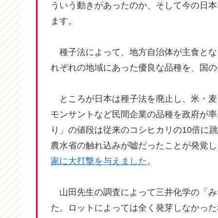
ういう動きがあったのか、そして今の日本
ます。
種子法によって、地方自治体が主食とな
れぞれの地域にあった優良な品種を、国の
ところが日本は種子法を廃止し、米・麦
モンサントなど民間企業の品種を政府が率
り」の値段は従来のコシヒカリの10倍に
農水省の触れ込みが嘘だったことが発覚し
家に大打撃を与えました
。
山田先生の調査によって三井化学の「み
た。ロットによっては全く発芽しなかった