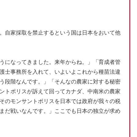
。自家採取を禁止するという国は日本をおいて他
うになってきました。来年からね。」「育成者管
護士事務所を入れて、いよいよこれから種苗法違
う段階なんです。」「そんなの農家に対する秘密
ントポリスが訴えて回ってカナダ、中南米の農家
そのモンサントポリスを日本では政府が我々の税
まだ戦いなんです。」ここでも日本の独立が求め