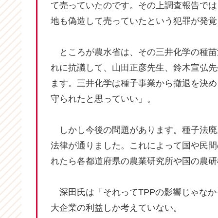
て売っていたのです。その上調査報告では
地も偽造して売っていたという犯罪が発覚
ところが農水省は、その三井化学の種苗
れに抗議して、山田正彦先生、鈴木宣弘先
ます。三井化学は種子事業から撤退を決め
守られたと思っていい」。
しかし今後の問題があります。種子法廃
法律が通りました。これによって国や民間
れたら各都道府県の農業研究所や国の農研
深田氏は「それってTPPの影響じゃなか
大企業の利益しか考えていない。