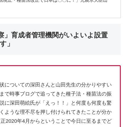
察」育成者管理機関がいよいよ設置
す」
状についての深田さんと山田先生の分かりやすい
まで時事ブログで追ってきた種子法・種苗法の振
説に深田萌絵氏が「えっ！！」と何度も何度も驚
くような理不尽を押し付けられてきたことが分か
改正2020年4月からということで今日に至るまでど