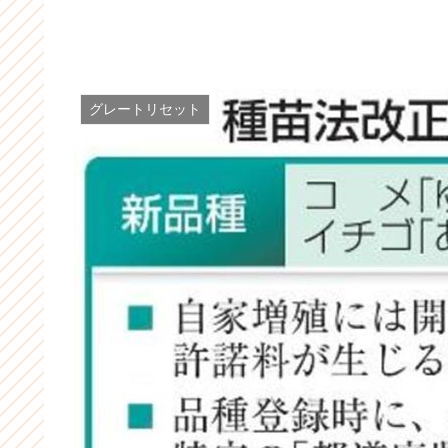
グレートリセット