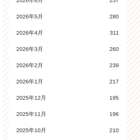
2026年6月
257
2026年5月
280
2026年4月
311
2026年3月
260
2026年2月
239
2026年1月
217
2025年12月
195
2025年11月
196
2025年10月
210