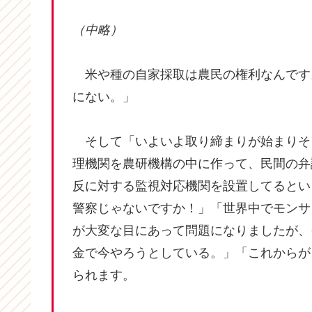
（中略）
米や種の自家採取は農民の権利なんです
にない。」
そして「いよいよ取り締まりが始まりそ
理機関を農研機構の中に作って、民間の弁
反に対する監視対応機関を設置してるとい
警察じゃないですか！」「世界中でモンサ
が大変な目にあって問題になりましたが、
金で今やろうとしている。」「これからが
られます。