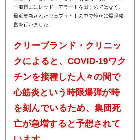
一般市民にレッド・アラートを出すのではなく、
最近更新されたウェブサイトの中で静かに爆弾発
言を行いました。
クリーブランド・クリニッ
クによると、COVID-19ワク
チンを接種した人々の間で
心筋炎という時限爆弾が時
を刻んでいるため、集団死
亡が急増すると予想されて
います。