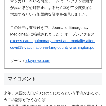
マッカロー率いる研究チームは、ワクチン接種率
が高いほど心肺停止による死亡率が二次関数的に
増加するという衝撃的な証拠を発見しました。
この研究は査読付きで、Journal of Emergency
Medicine誌に掲載されました： オープンアクセス
excess-cardiopulmonary-arrest-and-mortality-after-
covid19-vaccination-in-king-county-washington.pdf
ソース：
slaynews.com
マイコメント
来年、米国の人口が３分の１になるという予測があるが、
今回の記事がそうならば