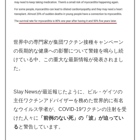
世界中の専門家が集団ワクチン接種キャンペーン
の長期的な健康への影響について警鐘を鳴らし続
けている中、この重大な最新情報が発表されまし
た。
Slay Newsが最近報じたように、ビル・ゲイツの
主任ワクチンアドバイザーを務めた世界的に有名
なウイルス学者が、COVID-19ワクチンの注射を受
けた人々に
「前例のない死」の「波」が迫ってい
る
と警告しています。