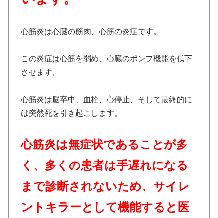
心筋炎は心臓の筋肉、心筋の炎症です。
この炎症は心筋を弱め、心臓のポンプ機能を低下
させます。
心筋炎は脳卒中、血栓、心停止、そして最終的に
は突然死を引き起こします。
心筋炎は無症状であることが多
く、多くの患者は手遅れになる
まで診断されないため、サイレ
ントキラーとして機能すると医