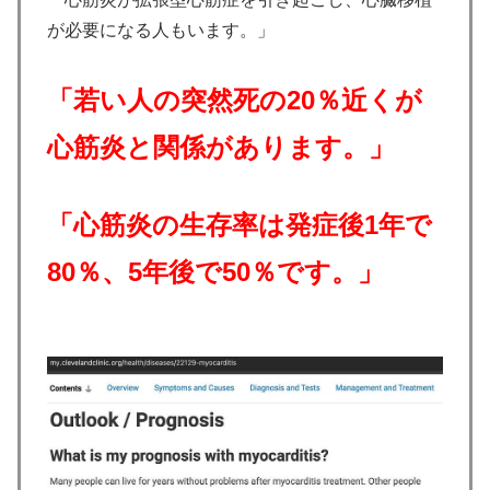
が必要になる人もいます。」
「若い人の突然死の20％近くが
心筋炎と関係があります。」
「心筋炎の生存率は発症後1年で
80％、5年後で50％です。」