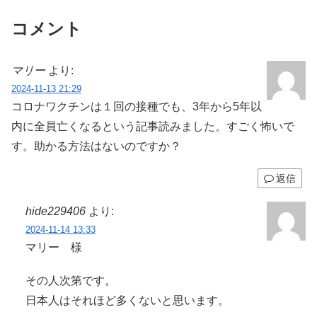
コメント
マリー
より:
2024-11-13 21:29
コロナワクチンは１回の接種でも、3年から5年以
内に全員亡くなるという記事読みました。すごく怖いで
す。助かる方法はないのですか？
返信
hide229406
より:
2024-11-14 13:33
マリー 様
その人次第です。
日本人はそれほど多くないと思います。