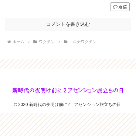
返信
コメントを書き込む
ホーム
ワクチン
コロナワクチン
© 2020 新時代の夜明け前に2、アセンション旅立ちの日.