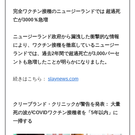
完全ワクチン接種のニュージーランドでは 超過死
亡が3000％急増
ニュージーランド政府から漏洩した衝撃的な情報
により、ワクチン接種を徹底しているニュージー
ランドでは、過去2年間で超過死亡が3,000パーセ
ントも急増したことが明らかになりました。
続きはこちら：
slaynews.com
クリーブランド・クリニックが警告を発表： 大量
死の波がCOVIDワクチン接種者を「5年以内」に
一掃する