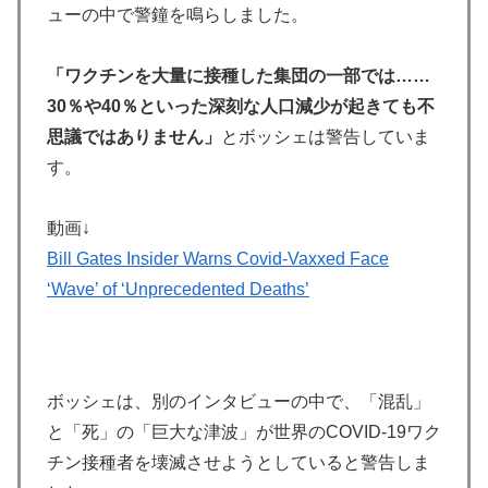
ューの中で警鐘を鳴らしました。
「ワクチンを大量に接種した集団の一部では……
30％や40％といった深刻な人口減少が起きても不
思議ではありません」
とボッシェは警告していま
す。
動画↓
Bill Gates Insider Warns Covid-Vaxxed Face
‘Wave’ of ‘Unprecedented Deaths’
ボッシェは、別のインタビューの中で、「混乱」
と「死」の「巨大な津波」が世界のCOVID-19ワク
チン接種者を壊滅させようとしていると警告しま