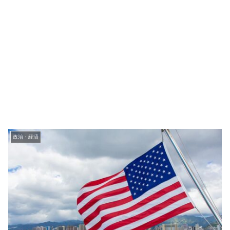
政治・経済