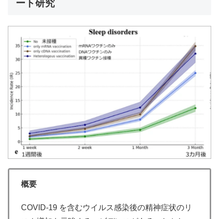
ート研究
概要
COVID-19 を含むウイルス感染後の精神症状のリ