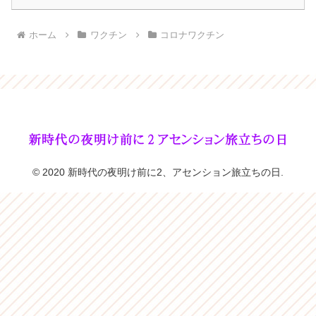
ホーム
ワクチン
コロナワクチン
© 2020 新時代の夜明け前に2、アセンション旅立ちの日.