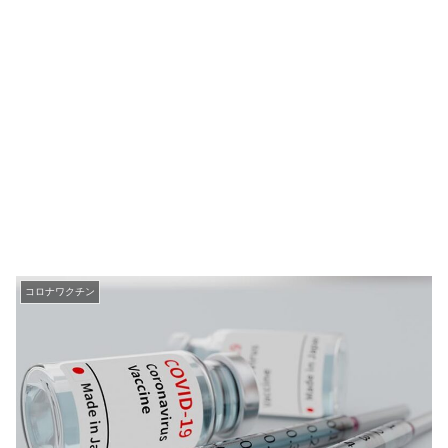
コロナワクチン