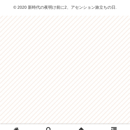
© 2020 新時代の夜明け前に2、アセンション旅立ちの日.