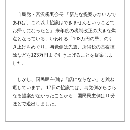
自民党・宮沢税調会長 「新たな提案がないんで
あれば、これ以上協議はできませんということで
お帰りになったと」 来年度の税制改正の大きな焦
点となっている、いわゆる「103万円の壁」の引
き上げをめぐり、与党側は先週、所得税の基礎控
除などを123万円まで引き上げることを提案しま
した。
しかし、国民民主側は「話にならない」と跳ね
返しています。 17日の協議では、与党側からさら
なる提案がなかったことから、国民民主側は10分
ほどで退出しました。