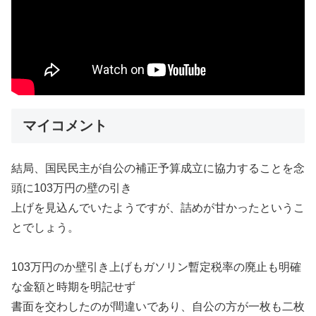
マイコメント
結局、国民民主が自公の補正予算成立に協力することを念
頭に103万円の壁の引き
上げを見込んでいたようですが、詰めが甘かったというこ
とでしょう。
103万円のか壁引き上げもガソリン暫定税率の廃止も明確
な金額と時期を明記せず
書面を交わしたのが間違いであり、自公の方が一枚も二枚