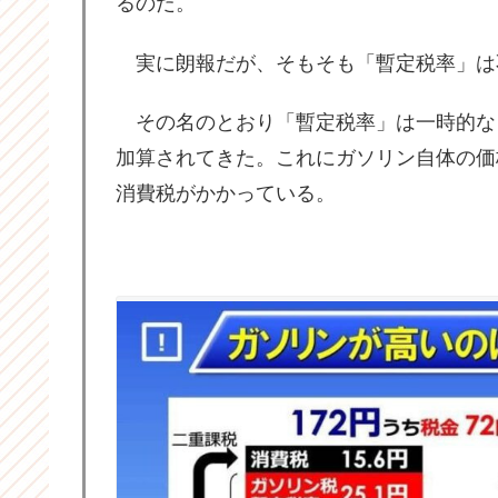
るのだ。
実に朗報だが、そもそも「暫定税率」は
その名のとおり「暫定税率」は一時的なもの
加算されてきた。これにガソリン自体の価
消費税がかかっている。