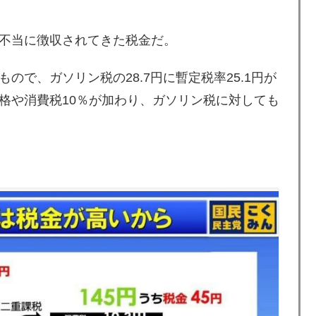
不当に徴収されてきた税金だ。
で、ガソリン税の28.7円に暫定税率25.1円が
格や消費税10％が加わり、ガソリン税に対しても