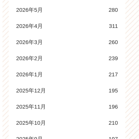
2026年5月
280
2026年4月
311
2026年3月
260
2026年2月
239
2026年1月
217
2025年12月
195
2025年11月
196
2025年10月
210