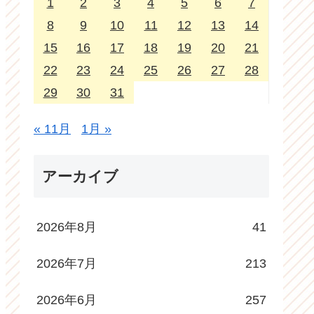
1
2
3
4
5
6
7
8
9
10
11
12
13
14
15
16
17
18
19
20
21
22
23
24
25
26
27
28
29
30
31
« 11月
1月 »
アーカイブ
2026年8月
41
2026年7月
213
2026年6月
257