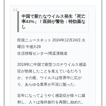
中国で新たなウイルス発生「死亡
率43%」！医師が警告：特効薬な
し
民視ニュースネット 2024年12月24日 火
曜日 午後3:29
生活情報センター/周孟漢報道
2019年に中国で新型コロナウイルス感染
症が勃発したことを覚えているだろう
か。その後、ウイルスは世界中に広が
り、あらゆる業界が不況に陥った。
近年になってようやく感染症が徐々に緩
和し、人々は海外旅行を再開し始めた。