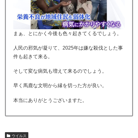
まぁ、とにかく今後も色々起きてくるでしょう。
人民の邪気が凝りて、2025年は嫌な殺伐とした事
件も起きて来る。
そして変な病気も増えて来るのでしょう。
早く馬鹿な文明から縁を切った方が良い。
本当にありがとうございますた。
ウイルス