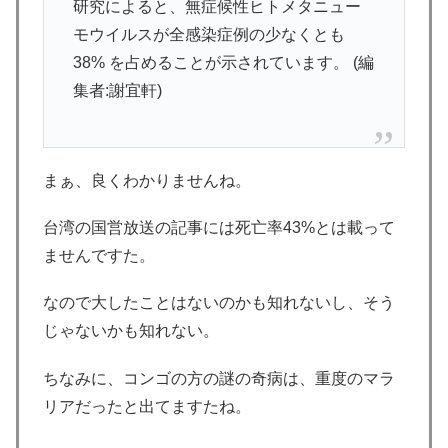
研究によると、無症候性ヒトメタニュー
モウイルスが全感染症例の少なくとも
38% を占めることが示されています。 (編
集者:謝宜軒)
まぁ、良くわかりませんね。
台湾の国営放送の記事には死亡率43%とは載って
ませんですた。
なので大したことはないのかも知れないし、そう
じゃないかも知れない。
ちなみに、コンゴの方の謎の奇病は、重度のマラ
リアだったと出てますたね。