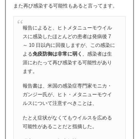
また再び感染する可能性もあると言ってます。
報告によると、ヒトメタニューモウイル
スに感染したほとんどの患者は発病後 7
～ 10 日以内に回復しますが、この感染に
よる
免疫防御は非常に弱く
、感染者は生
涯にわたって再び感染する可能性があり
ます。
報告書は、米国の感染症専門家モニカ・
ガンジー氏が、ヒト・メタニューモウイ
ルスについて注意すべきことは、
たとえ症状がなくてもウイルスを広める
可能性があることだと指摘した。