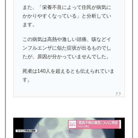
また、「栄養不良によって住民が病気に
かかりやすくなっている」と分析してい
ます。
この病気は高熱や激しい頭痛、咳などイ
ンフルエンザに似た症状が出るものでし
たが、原因が分かっていませんでした。
死者は140人を超えるとも伝えられていま
す。