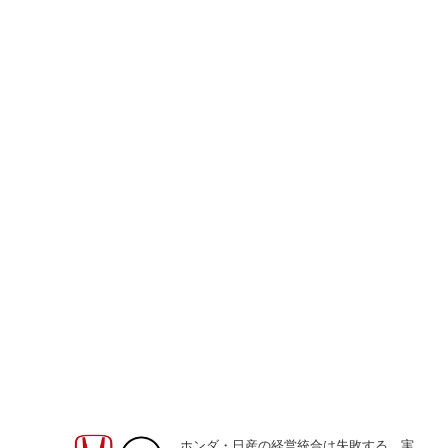
ホンダ・日産の経営統合は失敗する。実