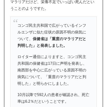
マラリアだけど、栄養不足でいっぱい死んだとい
うことのようですた。
コンゴ民主共和国で広がっているインフ
ルエンザに似た症状の原因不明の病気に
ついて、
保健省は「重度のマラリアだと
判明した」と発表しました。
ロイター通信によりますと、コンゴ民主
共和国の保健省は17日に声明を発表し、
南西部を中心に広がっている原因不明の
病気について、「重度のマラリアだと判
明した」と明らかにしました。
10月以降で592人の患者が確認され、死亡
率は6.2％だということです。