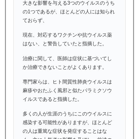
大きな影響を与える3つのウイルスのうち
の1つであるが、ほとんどの人には知られ
ておらず、
現在、対応するワクチンや抗ウイルス薬
はない、と警告していたと指摘した。
治療に関して、医師は症状に基づいてし
か治療できないことがよくあります。
専門家らは、ヒト間質性肺炎ウイルスは
麻疹やおたふく風邪と似たパラミクソウ
イルスであると指摘した。
多くの人が生涯のうちにこのウイルスに
感染する可能性がありますが、ほとんど
の人は重篤な症状を発症することはな