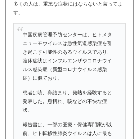
多くの人は、重篤な症状にはならないと言ってま
す。
中国疾病管理予防センターは、ヒトメタ
ニューモウイルスは急性気道感染症を引
き起こす可能性のあるウイルスであり、
臨床症状はインフルエンザやコロナウイ
ルス感染症（新型コロナウイルス感染
症）に似ており、
患者は咳、鼻詰まり、発熱を経験すると
発表した。息切れ、咳などの不快な症
状。
報告書は、一部の医療・保健専門家が以
前、ヒト転移性肺炎ウイルスは人に最も