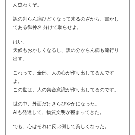
ん虫わくぞ。
訳の判らん病ひどくなって来るのざから、書かし
てある御神名 分けて取らせよ。
はい。
天候もおかしくなるし、訳の分からん病も流行り
出す。
これって、全部、人の心が作り出してるんです
よ。
この世は、人の集合意識が作り出してるのです。
世の中、外面だけきらびやかになった。
AIも発達して、物質文明が極まってきた。
でも、心はそれに反比例して貧しくなった。