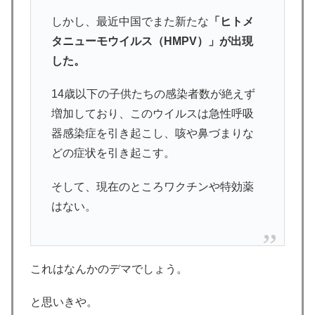
しかし、最近中国でまた新たな
「ヒトメ
タニューモウイルス（HMPV）」が出現
した。
14歳以下の子供たちの感染者数が絶えず
増加しており、このウイルスは急性呼吸
器感染症を引き起こし、咳や鼻づまりな
どの症状を引き起こす。
そして、現在のところワクチンや特効薬
はない。
これはなんかのデマでしょう。
と思いきや。