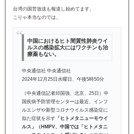
台湾の国営放送も報道し始めてます。
こりゃ本当なのでは。
中国におけるヒト間質性肺炎ウイ
ルスの感染拡大にはワクチンも治
療薬もない。
中央通信社 中央通信社
2024年12月25日水曜日、午後5時50分
（中央通信記者邱国強、北京、25日）中
国疾病予防管理センターは最近、インフ
ルエンザや新型コロナウイルス感染症に
似た症状を示す
「ヒトメタニューモウイ
ルス」（HMPV、中国では「ヒトメタニ