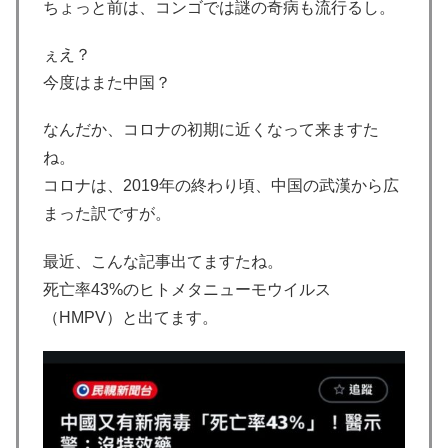
ちょっと前は、コンゴでは謎の奇病も流行るし。
ぇえ？
今度はまた中国？
なんだか、コロナの初期に近くなって来ますた
ね。
コロナは、2019年の終わり頃、中国の武漢から広
まった訳ですが。
最近、こんな記事出てますたね。
死亡率43%のヒトメタニューモウイルス
（HMPV）と出てます。