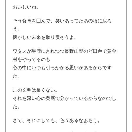
おいしいね。
そう食卓を囲んで、笑いあってたあの頃に戻ろ
う。
懐かしい未来を取り戻そうよ。
ワタスが馬鹿にされつつ長野山梨のど田舎で黄金
村をやってるのも
心の中にいつも引っかかる思いがあるからです
た。
この文明は長くない。
それを深い心の奥底で分かっているからなのでし
た。
さて、それにしても、色々あるなぁもう。