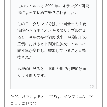
このウイルスは 2001 年にオランダの研究
者によって初めて発見されました。
このモニタリングでは、中国全土の主要
病院から収集された呼吸器サンプルによ
ると、今年の冬の初め以来、14歳以下の
症例におけるヒト間質性肺炎ウイルスの
陽性率が変動し、増加していることが指
摘された。
地域的に見ると、北部の州では増加傾向
がより顕著です。
ただ、以下によると、症状は、インフルエンザや
コロナに似てて