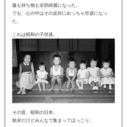
服も持ち物も全部綺麗になった。
でも、心の中はその反対にめっちゃ空虚になっ
た。
これは昭和の子供達。
その昔、昭和の日本。
粗末だけどみんなで集まってほっこり。