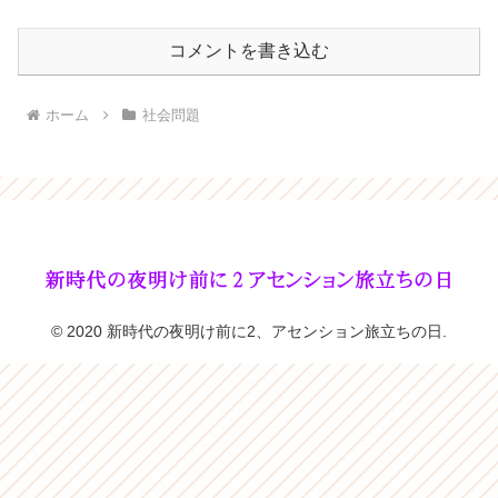
コメントを書き込む
ホーム
社会問題
© 2020 新時代の夜明け前に2、アセンション旅立ちの日.