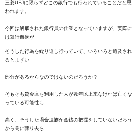
三菱UFJに限らずどこの銀行でも行われていることだと思
われます。
今回は解雇された銀行員の仕業となっていますが、実際に
は銀行自身が
そうした行為を繰り返し行っていて、いろいろと追及され
るとまずい
部分があるからなのではないのだろうか？
そもそも貸金庫を利用した人が数年以上来なければ亡くな
っている可能性も
高く、そうした場合遺族が金銭の把握をしていないだろう
から闇に葬り去ら