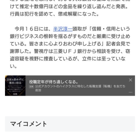
マイコメント