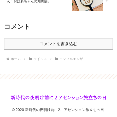
ん：おばあちゃんの知恵袋」
コメント
コメントを書き込む
ホーム
ウイルス
インフルエンザ
© 2020 新時代の夜明け前に2、アセンション旅立ちの日.