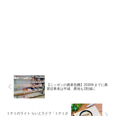
【ニッポンの農業危機】2030年までに農
業従事者は半減、農地も2割減に
ミナミのライト らいとライフ「ミナミさ