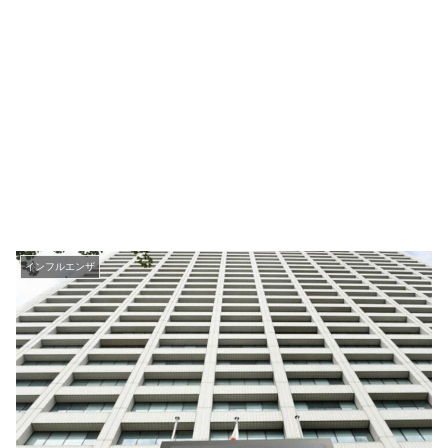
インフルエンザ