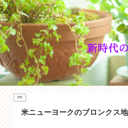
PR
米ニューヨークのブロンクス地