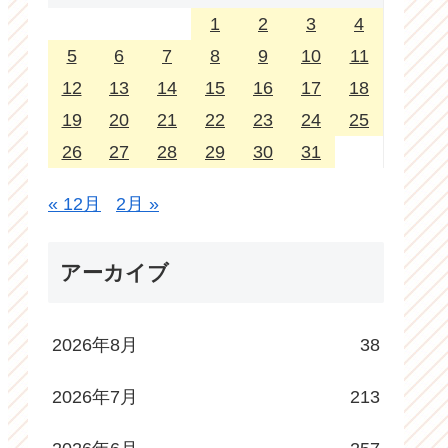
1
2
3
4
5
6
7
8
9
10
11
12
13
14
15
16
17
18
19
20
21
22
23
24
25
26
27
28
29
30
31
« 12月
2月 »
アーカイブ
2026年8月
38
2026年7月
213