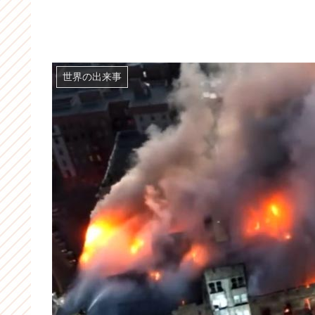
世界の出来事