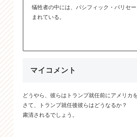
犠牲者の中には、パシフィック・パリセー
まれている。
マイコメント
どうやら、彼らはトランプ就任前にアメリカ
さて、トランプ就任後彼らはどうなるか？
粛清されるでしょう。