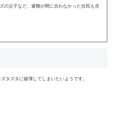
ズの父子など、避難が間に合わなかった住民も含
をズタズタに破壊してしまいたいようです。