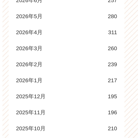
2026年6月
257
2026年5月
280
2026年4月
311
2026年3月
260
2026年2月
239
2026年1月
217
2025年12月
195
2025年11月
196
2025年10月
210