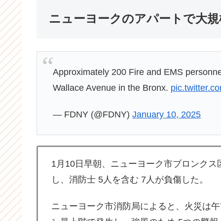
ニューヨークのアパートで大規
Approximately 200 Fire and EMS personnel 
Wallace Avenue in the Bronx.
pic.twitter.c
— FDNY (@FDNY)
January 10, 2025
1月10日早朝、ニューヨーク市ブロンクス
し、消防士 5人を含む 7人が負傷した。
ニューヨーク市消防局によると、火災は午