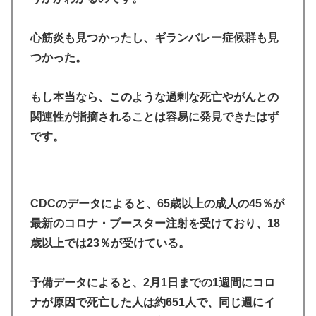
心筋炎も見つかったし、ギランバレー症候群も見
つかった。
もし本当なら、このような過剰な死亡やがんとの
関連性が指摘されることは容易に発見できたはず
です。
CDCのデータによると、65歳以上の成人の45％が
最新のコロナ・ブースター注射を受けており、18
歳以上では23％が受けている。
予備データによると、2月1日までの1週間にコロ
ナが原因で死亡した人は約651人で、同じ週にイ