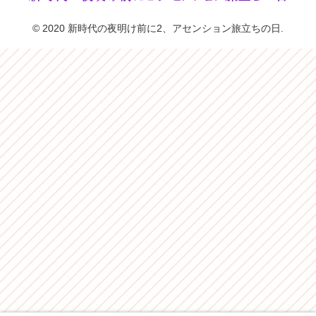
© 2020 新時代の夜明け前に2、アセンション旅立ちの日.