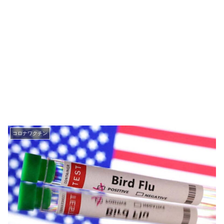
コロナワクチン