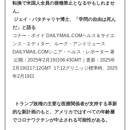
転換で米国人全員の接種禁止となるやもしれませ
ん。
ジェイ・バタチャリヤ博士、「学問の自由は死ん
だ」と語る
コナー・ボイド DAILYMAIL.COMヘルス＆サイエ
ンス・エディター、ルーク・アンドリュース
DAILYMAIL.COMシニア・ヘルス・レポーター 著
公開：2025年2月19日06:43GMT｜更新：2025年
2月19日17:12GMT 17:12グリニッジ標準時、2025
年2月19日
トランプ政権の主要な医療関係者が支持する革新
的な新計画のもと、アメリカではすべての年齢層
でコロナワクチンが中止される可能性がある。