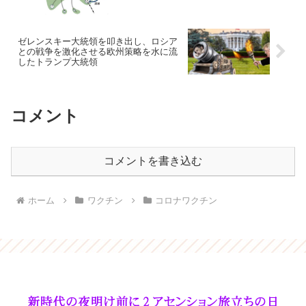
ゼレンスキー大統領を叩き出し、ロシア
との戦争を激化させる欧州策略を水に流
したトランプ大統領
コメント
コメントを書き込む
ホーム
ワクチン
コロナワクチン