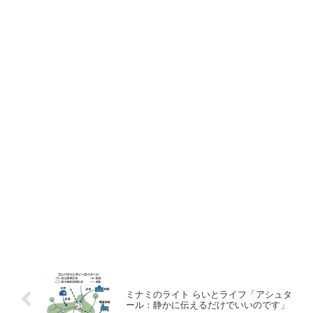
ミナミのライト らいとライフ「アシュタ
ール：静かに伝えるだけでいいのです」