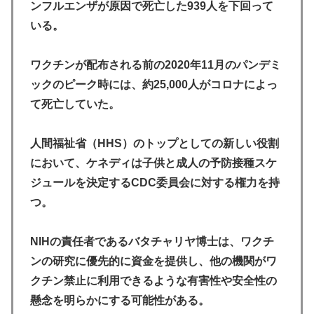
ンフルエンザが原因で死亡した939人を下回って
いる。
ワクチンが配布される前の2020年11月のパンデミ
ックのピーク時には、約25,000人がコロナによっ
て死亡していた。
人間福祉省（HHS）のトップとしての新しい役割
において、ケネディは子供と成人の予防接種スケ
ジュールを決定するCDC委員会に対する権力を持
つ。
NIHの責任者であるバタチャリヤ博士は、ワクチ
ンの研究に優先的に資金を提供し、他の機関がワ
クチン禁止に利用できるような有害性や安全性の
懸念を明らかにする可能性がある。