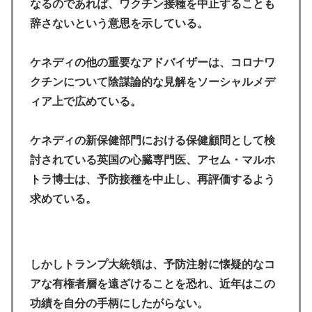
なるのであれば、ワクチン接種を中止することも
辞さないという意思を示している。
ケネディの他の重要なアドバイザーは、コロナワ
クチンについて陰謀論的な見解をソーシャルメデ
ィア上で広めている。
ケネディの新保健部門における保健顧問として検
討されている英国の心臓専門医、アセム・マルホ
トラ博士は、予防接種を中止し、再評価するよう
求めている。
しかしトランプ大統領は、予防注射に懐疑的なコ
アな有権者層を遠ざけることを恐れ、近年はこの
功績を自分の手柄にしたがらない。