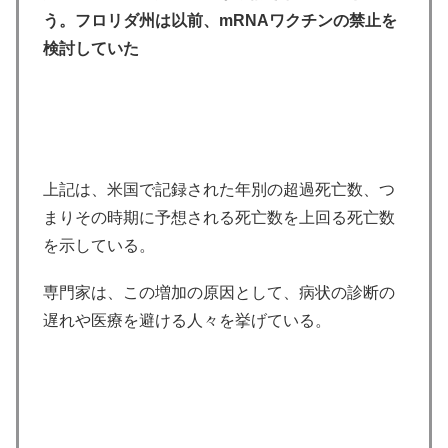
う。フロリダ州は以前、mRNAワクチンの禁止を
検討していた
上記は、米国で記録された年別の超過死亡数、つ
まりその時期に予想される死亡数を上回る死亡数
を示している。
専門家は、この増加の原因として、病状の診断の
遅れや医療を避ける人々を挙げている。