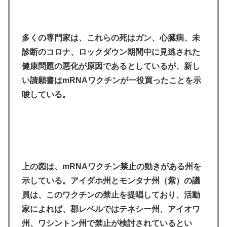
多くの専門家は、これらの死はガン、心臓病、未
診断のコロナ、ロックダウン期間中に見逃された
健康問題の悪化が原因であるとしているが、新し
い請願書はmRNAワクチンが一役買ったことを示
唆している。
上の図は、mRNAワクチン禁止の動きがある州を
示している。アイダホ州とモンタナ州（紫）の議
員は、このワクチンの禁止を提唱しており、活動
家によれば、郡レベルではテネシー州、アイオワ
州、ワシントン州で禁止が検討されているとい