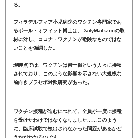
る。
フィラデルフィア小児病院のワクチン専門家であ
るポール・オフィット博士は、DailyMail.comの取
材に対し、コロナ・ワクチンが危険なものではな
いことを強調した。
現時点では、ワクチンは何十億という人々に接種
されており、このような影響を示さない大規模な
前向きプラセボ対照研究があった。
ワクチン接種が進むにつれて、全員が一度に接種
を受けたわけではなくなりました……このよう
に、臨床試験で検出されなかった問題があるかど
うかがわかるのです。