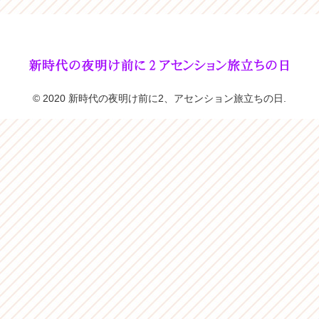
© 2020 新時代の夜明け前に2、アセンション旅立ちの日.