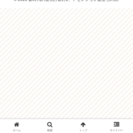
ホーム
検索
トップ
サイドバー