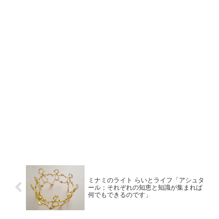
ミナミのライト らいとライフ「アシュタ
ール；それぞれの知恵と知識が集まれば
何でもできるのです」