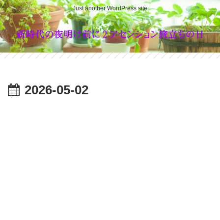
Just another WordPress site
2026-05-02