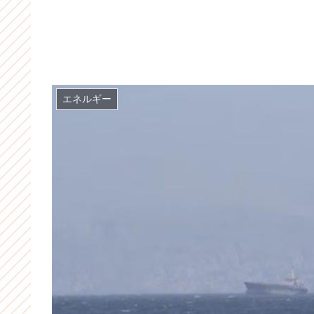
エネルギー