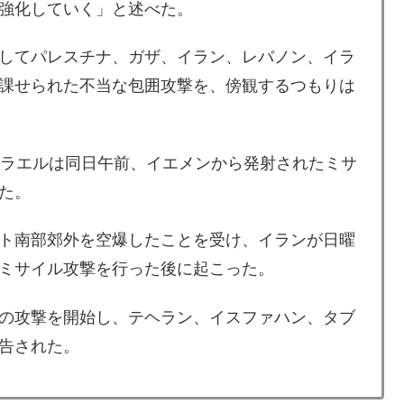
強化していく」と述べた。
してパレスチナ、ガザ、イラン、レバノン、イラ
課せられた不当な包囲攻撃を、傍観するつもりは
スラエルは同日午前、イエメンから発射されたミサ
た。
ト南部郊外を空爆したことを受け、イランが日曜
ミサイル攻撃を行った後に起こった。
の攻撃を開始し、テヘラン、イスファハン、タブ
告された。