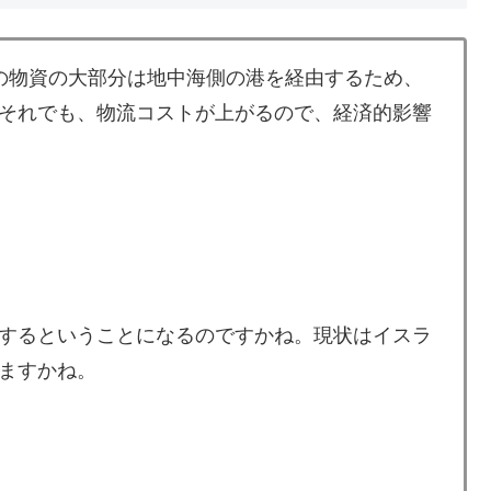
の物資の大部分は地中海側の港を経由するため、
それでも、物流コストが上がるので、経済的影響
するということになるのですかね。現状はイスラ
ますかね。