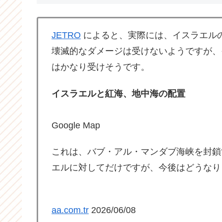
JETRO
によると、実際には、イスラエル
壊滅的なダメージは受けないようですが、
はかなり受けそうです。
イスラエルと紅海、地中海の配置
Google Map
これは、バブ・アル・マンダブ海峡を封鎖
エルに対してだけですが、今後はどうなり
aa.com.tr
2026/06/08