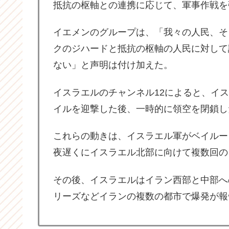
抵抗の枢軸との連携に応じて、軍事作戦を
イエメンのグループは、「我々の人民、そ
クのジハードと抵抗の枢軸の人民に対して
ない」と声明は付け加えた。
イスラエルのチャンネル12によると、イ
イルを迎撃した後、一時的に領空を閉鎖し
これらの動きは、イスラエル軍がベイルー
夜遅くにイスラエル北部に向けて複数回の
その後、イスラエルはイラン西部と中部へ
リーズなどイランの複数の都市で爆発が報