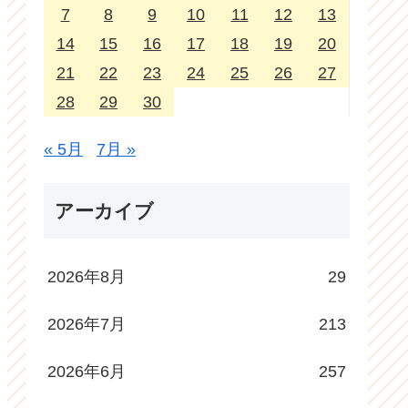
7
8
9
10
11
12
13
14
15
16
17
18
19
20
21
22
23
24
25
26
27
28
29
30
« 5月
7月 »
アーカイブ
2026年8月
29
2026年7月
213
2026年6月
257