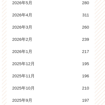
2026年5月
280
2026年4月
311
2026年3月
260
2026年2月
239
2026年1月
217
2025年12月
195
2025年11月
196
2025年10月
210
2025年9月
197