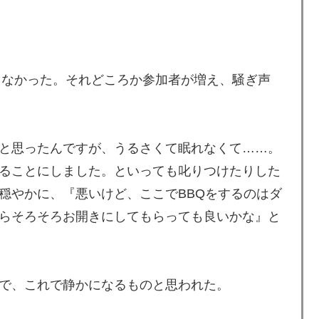
らなかった。それどころか参加者が増え、騒ぎ声
と思ったんですが、うるさくて眠れなくて……。
ることにしました。といっても叱りつけたりした
穏やかに、『悪いけど、ここでBBQをするのはダ
らそろそろお開きにしてもらっても良いかな』と
で、これで静かになるものと思われた。