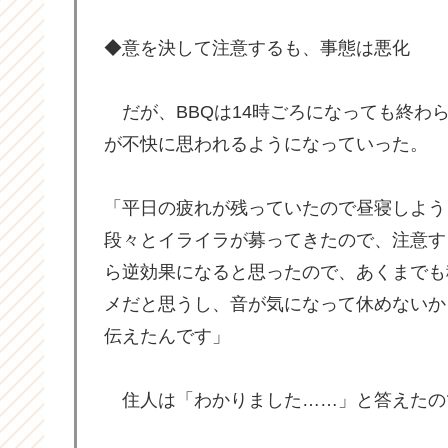
◆意を決して注意するも、事態は悪化
だが、BBQは14時ごろになっても終わ
が不快に思われるようになっていった。
「平日の疲れが残っていたので昼寝しよう
段々とイライラが募ってきたので、注意す
ら逆効果になると思ったので、あくまでも
メだと思うし、音が気になって休めないか
伝えたんです」
住人は「わかりました……」と答えたの