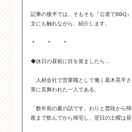
記事の後半では、そもそも『公道でBBQ
文にも触れながら、紹介します。
＊ ＊ ＊
◆休日の昼前に目を覚ましたら…
人材会社で営業職として働く葛木晃平さん
害に見舞われた一人である。
「数年前の夏の話です。わりと普段から帰
夜まで飲んでから帰宅し、翌日の土曜は昼