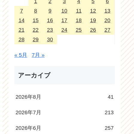
1
2
3
4
5
6
7
8
9
10
11
12
13
14
15
16
17
18
19
20
21
22
23
24
25
26
27
28
29
30
« 5月
7月 »
アーカイブ
2026年8月
41
2026年7月
213
2026年6月
257