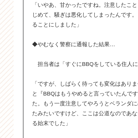
「いやあ、甘かったですね。注意したこと
じめて、騒ぎは悪化してしまったんです。
ることにしました」
◆やむなく警察に通報した結果…
担当者は「すぐにBBQをしている住人に
「ですが、しばらく待っても変化はありま
と『BBQはもうやめると言っていたんで
た。もう一度注意してやろうとベランダに
たみたいですけど、ここは公道なのであな
る始末でした」