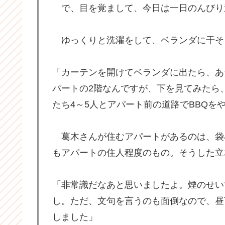
で、目を覚まして、今日は一日のんびり
ゆっくりと洗濯をして、ベランダに干そ
「カーテンを開けてベランダに出たら、あ
パートの2階なんですが、下を見てみたら
たち4～5人とアパート前の道路でBBQを
葛木さんが住むアパートがあるのは、袋
もアパートの住人程度のもの。そうした立
「非常識だなあと思いましたよ。煙のせい
し。ただ、文句を言うのも面倒なので、昼
しました」