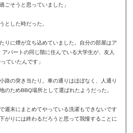
過ごそうと思っていました」
うとした時だった。
たりに煙が立ち込めていました。自分の部屋はア
、アパートの同じ階に住んでいる大学生が、友人
やっていたんです」
小路の突き当たり。車の通りはほぼなく、人通り
地のためBBQ場所として選ばれたようだった。
で週末にまとめてやっている洗濯もできないです
下がりには終わるだろうと思って我慢することに