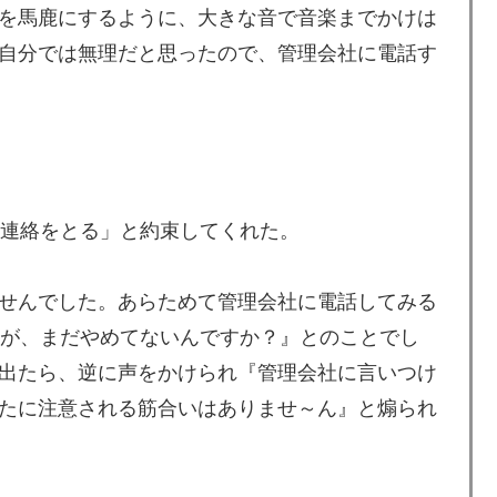
を馬鹿にするように、大きな音で音楽までかけは
自分では無理だと思ったので、管理会社に電話す
連絡をとる」と約束してくれた。
せんでした。あらためて管理会社に電話してみる
すが、まだやめてないんですか？』とのことでし
出たら、逆に声をかけられ『管理会社に言いつけ
たに注意される筋合いはありませ～ん』と煽られ