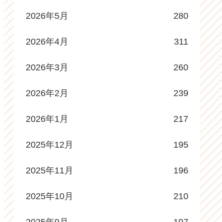
2026年5月
280
2026年4月
311
2026年3月
260
2026年2月
239
2026年1月
217
2025年12月
195
2025年11月
196
2025年10月
210